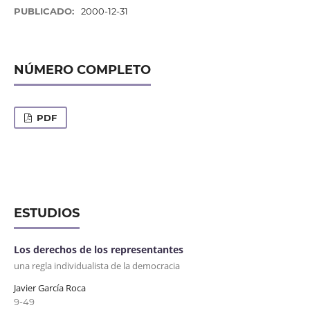
PUBLICADO:
2000-12-31
NÚMERO COMPLETO
PDF
ESTUDIOS
Los derechos de los representantes
una regla individualista de la democracia
Javier García Roca
9-49