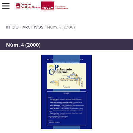
INICIO
/
ARCHIVOS
/
Núm. 4 (2000)
Núm. 4 (2000)