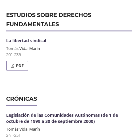
ESTUDIOS SOBRE DERECHOS
FUNDAMENTALES
La libertad sindical
Tomás Vidal Marín
201-238
PDF
CRÓNICAS
Legislación de las Comunidades Autónomas (de 1 de
octubre de 1999 a 30 de septiembre 2000)
Tomás Vidal Marín
241-251