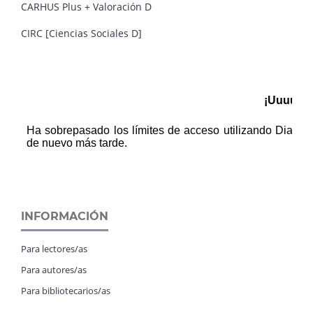
CARHUS Plus + Valoración D
CIRC [Ciencias Sociales D]
INFORMACIÓN
Para lectores/as
Para autores/as
Para bibliotecarios/as