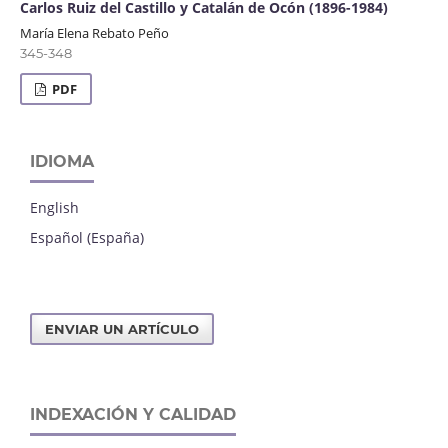
Carlos Ruiz del Castillo y Catalán de Ocón (1896-1984)
María Elena Rebato Peño
345-348
PDF
IDIOMA
English
Español (España)
ENVIAR UN ARTÍCULO
INDEXACIÓN Y CALIDAD