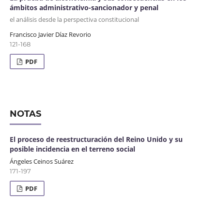
ámbitos administrativo-sancionador y penal
el análisis desde la perspectiva constitucional
Francisco Javier Díaz Revorio
121-168
PDF
NOTAS
El proceso de reestructuración del Reino Unido y su
posible incidencia en el terreno social
Ángeles Ceinos Suárez
171-197
PDF