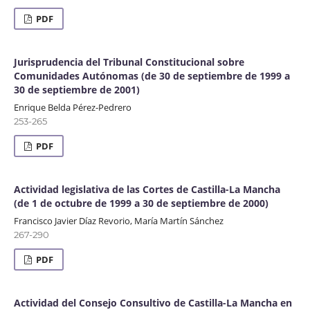
PDF
Jurisprudencia del Tribunal Constitucional sobre
Comunidades Autónomas (de 30 de septiembre de 1999 a
30 de septiembre de 2001)
Enrique Belda Pérez-Pedrero
253-265
PDF
Actividad legislativa de las Cortes de Castilla-La Mancha
(de 1 de octubre de 1999 a 30 de septiembre de 2000)
Francisco Javier Díaz Revorio, María Martín Sánchez
267-290
PDF
Actividad del Consejo Consultivo de Castilla-La Mancha en