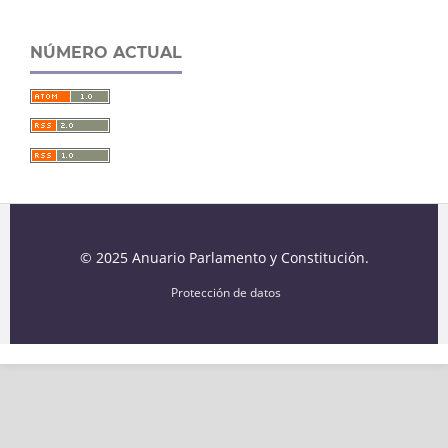
NÚMERO ACTUAL
© 2025 Anuario Parlamento y Constitución.
Protección de datos