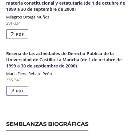
materia constitucional y estatutaria (de 1 de octubre de
1999 a 30 de septembre de 2000)
Milagros Ortega Muñoz
291-334
PDF
Reseña de las actividades de Derecho Público de la
Universidad de Castilla-La Mancha (de 1 de octubre de
1999 a 30 de septiembre de 2000)
María Elena Rebato Peño
335-342
PDF
SEMBLANZAS BIOGRÁFICAS