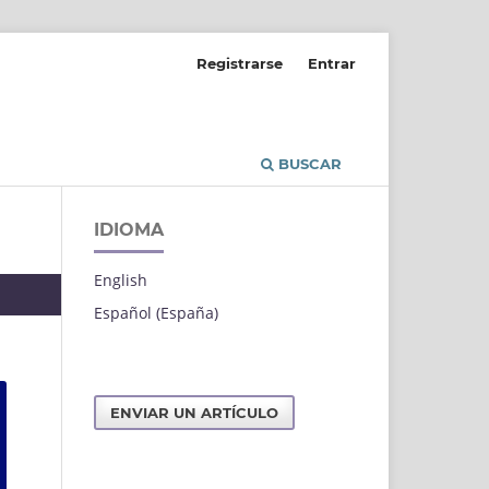
Registrarse
Entrar
BUSCAR
IDIOMA
English
Español (España)
ENVIAR UN ARTÍCULO