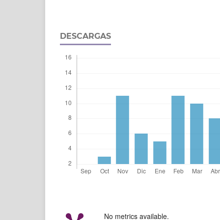
DESCARGAS
No metrics available.