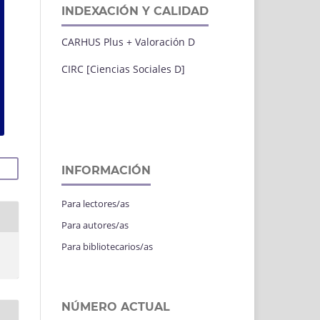
INDEXACIÓN Y CALIDAD
CARHUS Plus + Valoración D
CIRC [Ciencias Sociales D]
INFORMACIÓN
Para lectores/as
Para autores/as
Para bibliotecarios/as
NÚMERO ACTUAL