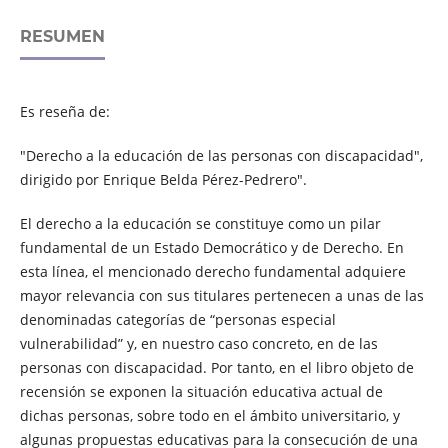
RESUMEN
Es reseña de:
"Derecho a la educación de las personas con discapacidad",
dirigido por Enrique Belda Pérez-Pedrero".
El derecho a la educación se constituye como un pilar
fundamental de un Estado Democrático y de Derecho. En
esta línea, el mencionado derecho fundamental adquiere
mayor relevancia con sus titulares pertenecen a unas de las
denominadas categorías de “personas especial
vulnerabilidad” y, en nuestro caso concreto, en de las
personas con discapacidad. Por tanto, en el libro objeto de
recensión se exponen la situación educativa actual de
dichas personas, sobre todo en el ámbito universitario, y
algunas propuestas educativas para la consecución de una