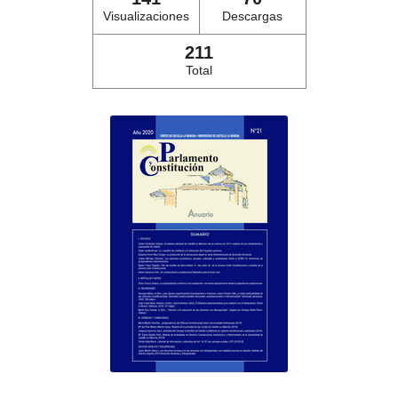
Visualizaciones
Descargas
211
Total