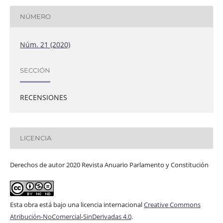
NÚMERO
Núm. 21 (2020)
SECCIÓN
RECENSIONES
LICENCIA
Derechos de autor 2020 Revista Anuario Parlamento y Constitución
Esta obra está bajo una licencia internacional
Creative Commons
Atribución-NoComercial-SinDerivadas 4.0
.