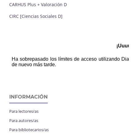
CARHUS Plus + Valoración D
CIRC [Ciencias Sociales D]
INFORMACIÓN
Para lectores/as
Para autores/as
Para bibliotecarios/as