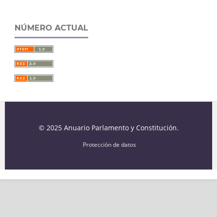
NÚMERO ACTUAL
© 2025 Anuario Parlamento y Constitución.
Protección de datos