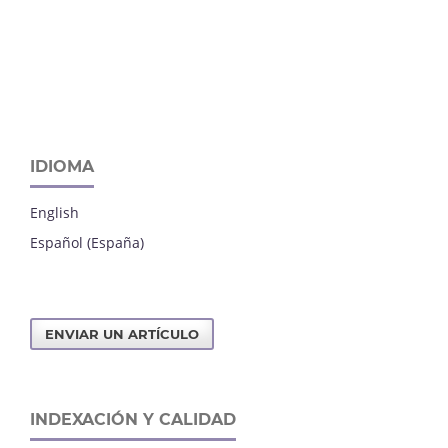
IDIOMA
English
Español (España)
ENVIAR UN ARTÍCULO
INDEXACIÓN Y CALIDAD