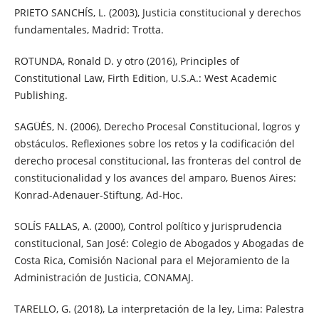
PRIETO SANCHÍS, L. (2003), Justicia constitucional y derechos
fundamentales, Madrid: Trotta.
ROTUNDA, Ronald D. y otro (2016), Principles of
Constitutional Law, Firth Edition, U.S.A.: West Academic
Publishing.
SAGÜÉS, N. (2006), Derecho Procesal Constitucional, logros y
obstáculos. Reflexiones sobre los retos y la codificación del
derecho procesal constitucional, las fronteras del control de
constitucionalidad y los avances del amparo, Buenos Aires:
Konrad-Adenauer-Stiftung, Ad-Hoc.
SOLÍS FALLAS, A. (2000), Control político y jurisprudencia
constitucional, San José: Colegio de Abogados y Abogadas de
Costa Rica, Comisión Nacional para el Mejoramiento de la
Administración de Justicia, CONAMAJ.
TARELLO, G. (2018), La interpretación de la ley, Lima: Palestra