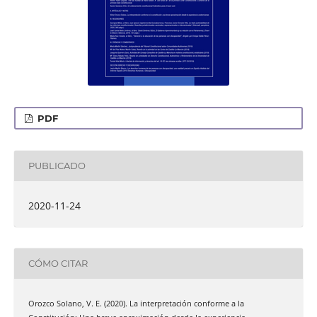
PDF
PUBLICADO
2020-11-24
CÓMO CITAR
Orozco Solano, V. E. (2020). La interpretación conforme a la