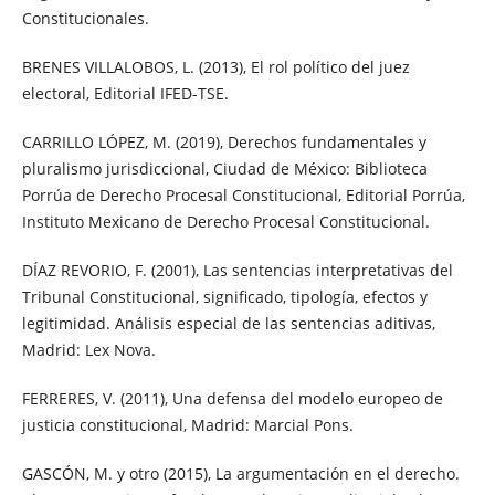
Constitucionales.
BRENES VILLALOBOS, L. (2013), El rol político del juez
electoral, Editorial IFED-TSE.
CARRILLO LÓPEZ, M. (2019), Derechos fundamentales y
pluralismo jurisdiccional, Ciudad de México: Biblioteca
Porrúa de Derecho Procesal Constitucional, Editorial Porrúa,
Instituto Mexicano de Derecho Procesal Constitucional.
DÍAZ REVORIO, F. (2001), Las sentencias interpretativas del
Tribunal Constitucional, significado, tipología, efectos y
legitimidad. Análisis especial de las sentencias aditivas,
Madrid: Lex Nova.
FERRERES, V. (2011), Una defensa del modelo europeo de
justicia constitucional, Madrid: Marcial Pons.
GASCÓN, M. y otro (2015), La argumentación en el derecho.