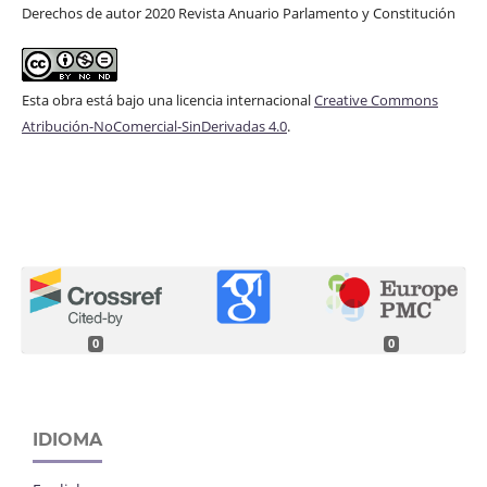
Derechos de autor 2020 Revista Anuario Parlamento y Constitución
Esta obra está bajo una licencia internacional
Creative Commons
Atribución-NoComercial-SinDerivadas 4.0
.
0
0
IDIOMA