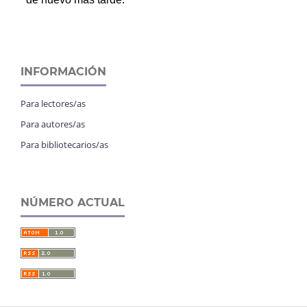
INFORMACIÓN
Para lectores/as
Para autores/as
Para bibliotecarios/as
NÚMERO ACTUAL