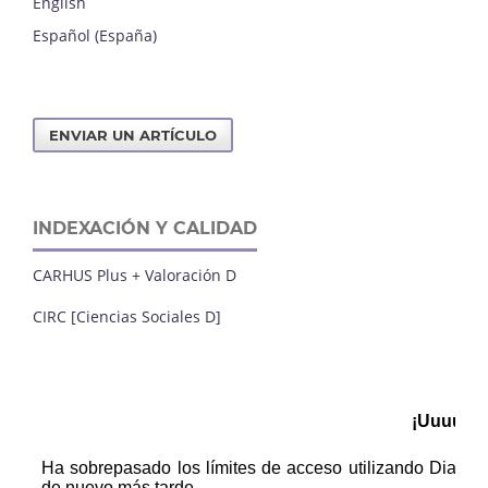
English
Español (España)
ENVIAR UN ARTÍCULO
INDEXACIÓN Y CALIDAD
CARHUS Plus + Valoración D
CIRC [Ciencias Sociales D]