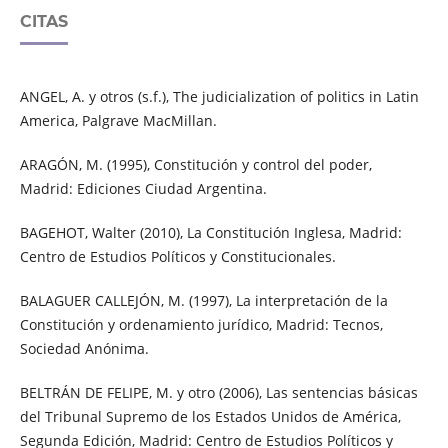
CITAS
ANGEL, A. y otros (s.f.), The judicialization of politics in Latin
America, Palgrave MacMillan.
ARAGÓN, M. (1995), Constitución y control del poder,
Madrid: Ediciones Ciudad Argentina.
BAGEHOT, Walter (2010), La Constitución Inglesa, Madrid:
Centro de Estudios Políticos y Constitucionales.
BALAGUER CALLEJÓN, M. (1997), La interpretación de la
Constitución y ordenamiento jurídico, Madrid: Tecnos,
Sociedad Anónima.
BELTRÁN DE FELIPE, M. y otro (2006), Las sentencias básicas
del Tribunal Supremo de los Estados Unidos de América,
Segunda Edición, Madrid: Centro de Estudios Políticos y