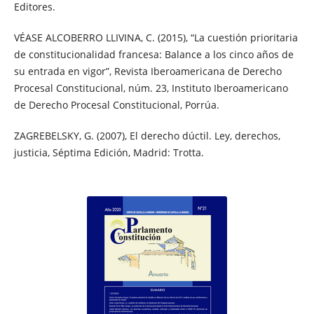
Editores.
VÉASE ALCOBERRO LLIVINA, C. (2015), “La cuestión prioritaria
de constitucionalidad francesa: Balance a los cinco años de
su entrada en vigor”, Revista Iberoamericana de Derecho
Procesal Constitucional, núm. 23, Instituto Iberoamericano
de Derecho Procesal Constitucional, Porrúa.
ZAGREBELSKY, G. (2007), El derecho dúctil. Ley, derechos,
justicia, Séptima Edición, Madrid: Trotta.