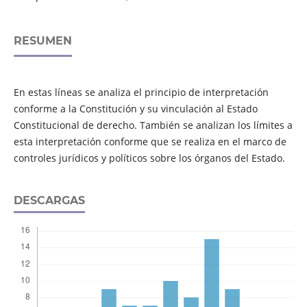
RESUMEN
En estas líneas se analiza el principio de interpretación
conforme a la Constitución y su vinculación al Estado
Constitucional de derecho. También se analizan los límites a
esta interpretación conforme que se realiza en el marco de
controles jurídicos y políticos sobre los órganos del Estado.
DESCARGAS