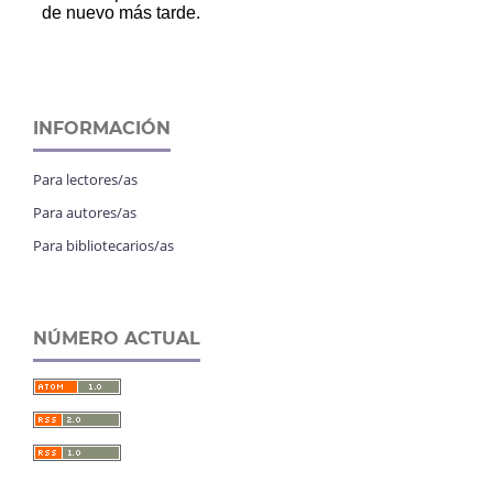
INFORMACIÓN
Para lectores/as
Para autores/as
Para bibliotecarios/as
NÚMERO ACTUAL