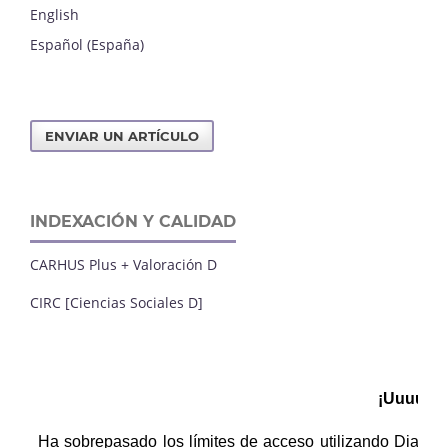
English
Español (España)
ENVIAR UN ARTÍCULO
INDEXACIÓN Y CALIDAD
CARHUS Plus + Valoración D
CIRC [Ciencias Sociales D]