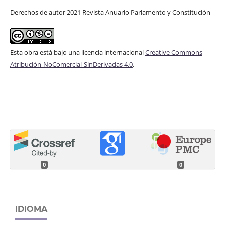
Derechos de autor 2021 Revista Anuario Parlamento y Constitución
Esta obra está bajo una licencia internacional
Creative Commons
Atribución-NoComercial-SinDerivadas 4.0
.
0
0
IDIOMA