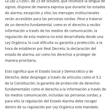
La Ley 27/2007, de 23 de octubre, que reconoce la lengua de
signos, dispone de manera expresa que durante los estados
de alarma, excepción y sitio, los mensajes institucionales
serán accesibles para las personas sordas. Pese a tratarse
de un derecho fundamental, como es el derecho a recibir
información a través de los medios de comunicación, la
regulación de esta materia no está desarrollada desde una
Ley Orgánica, lo cual dificulta su garantía y protección, a la
hora de establecer por Real Decreto, la declaración del
estado de alarma, así como los derechos a proteger de
manera prioritaria.
Esto significa que el Estado Social y Democrático y de
Derecho, debe desplegar a través de artículos como el 9.2
de la Constitución, la garantía de protección de derechos
fundamentales como el derecho a la información a través de
los medios comunicación, incluidas las personas sordas, y
para ello, la regulación del Estado Alarma debe recoger
dentro de su regulación por Ley Orgánica este mandato.