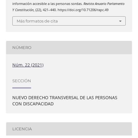
información accesible a las personas sordas.
Revista Anuario Parlamento
Y Constitución
, (22), 421–440. https://doi.org/10.71206/rapc.49
Más formatos de cita
NÚMERO
Núm. 22 (2021)
SECCIÓN
NUEVO DERECHO TRANSVERSAL DE LAS PERSONAS
CON DISCAPACIDAD
LICENCIA