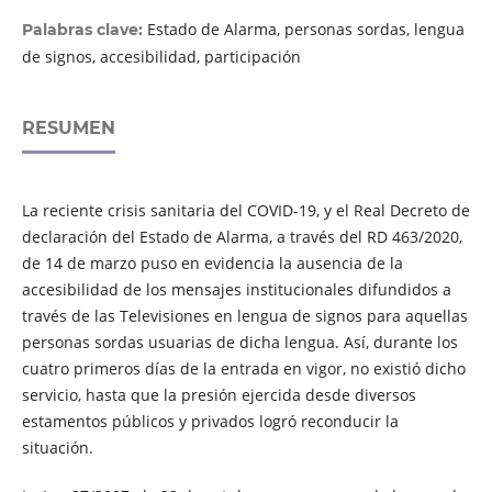
Estado de Alarma, personas sordas, lengua
Palabras clave:
de signos, accesibilidad, participación
RESUMEN
La reciente crisis sanitaria del COVID-19, y el Real Decreto de
declaración del Estado de Alarma, a través del RD 463/2020,
de 14 de marzo puso en evidencia la ausencia de la
accesibilidad de los mensajes institucionales difundidos a
través de las Televisiones en lengua de signos para aquellas
personas sordas usuarias de dicha lengua. Así, durante los
cuatro primeros días de la entrada en vigor, no existió dicho
servicio, hasta que la presión ejercida desde diversos
estamentos públicos y privados logró reconducir la
situación.