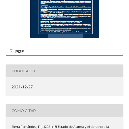
PDF
PUBLICADO
2021-12-27
CÓMO CITAR
Sierra Fernández, F. J. (2021). El Estado de Alarma y el derecho a la