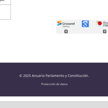
0
0
© 2025 Anuario Parlamento y Constitución.
Protección de datos