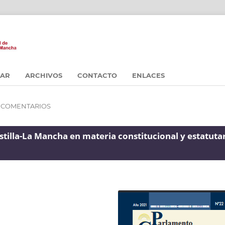
CAR
ARCHIVOS
CONTACTO
ENLACES
Y COMENTARIOS
stilla-La Mancha en materia constitucional y estatuta