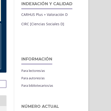
INDEXACIÓN Y CALIDAD
CARHUS Plus + Valoración D
CIRC [Ciencias Sociales D]
INFORMACIÓN
Para lectores/as
Para autores/as
Para bibliotecarios/as
NÚMERO ACTUAL