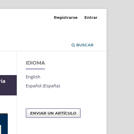
Registrarse
Entrar
BUSCAR
IDIOMA
English
ria
Español (España)
ENVIAR UN ARTÍCULO