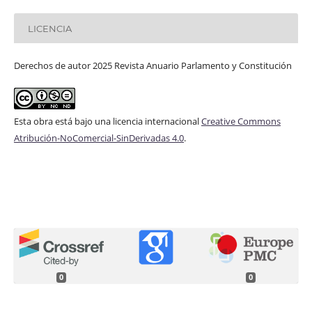
LICENCIA
Derechos de autor 2025 Revista Anuario Parlamento y Constitución
Esta obra está bajo una licencia internacional
Creative Commons
Atribución-NoComercial-SinDerivadas 4.0
.
0
0