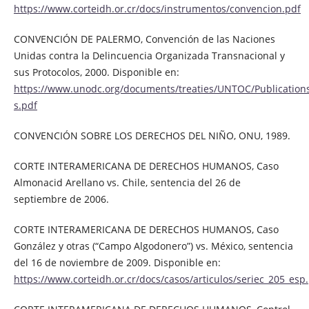
https://www.corteidh.or.cr/docs/instrumentos/convencion.pdf
CONVENCIÓN DE PALERMO, Convención de las Naciones
Unidas contra la Delincuencia Organizada Transnacional y
sus Protocolos, 2000. Disponible en:
https://www.unodc.org/documents/treaties/UNTOC/Publication
s.pdf
CONVENCIÓN SOBRE LOS DERECHOS DEL NIÑO, ONU, 1989.
CORTE INTERAMERICANA DE DERECHOS HUMANOS, Caso
Almonacid Arellano vs. Chile, sentencia del 26 de
septiembre de 2006.
CORTE INTERAMERICANA DE DERECHOS HUMANOS, Caso
González y otras (“Campo Algodonero”) vs. México, sentencia
del 16 de noviembre de 2009. Disponible en:
https://www.corteidh.or.cr/docs/casos/articulos/seriec_205_esp