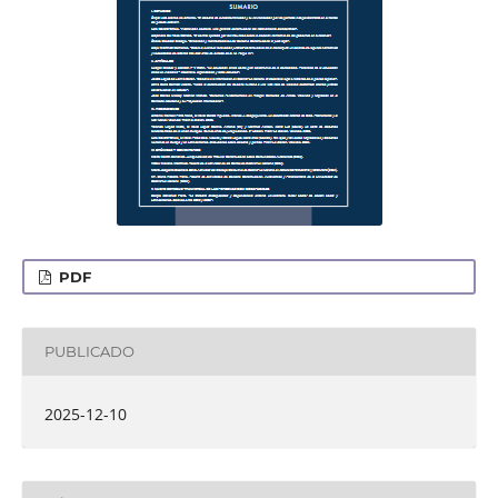
PDF
PUBLICADO
2025-12-10