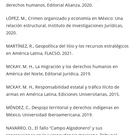
derechos humanos, Editorial Alianza, 2020.
LÓPEZ, M., Crimen organizado y economía en México: Una
relación estructural, Instituto de Investigaciones Jurídicas,
2020.
MARTÍNEZ, R., Geopolítica del litio y los recursos estratégicos
en América Latina, FLACSO, 2021.
MCKAY, M. H., La migración y los derechos humanos en
América del Norte, Editorial Jurídica, 2019.
MCKAY, M. H., Responsabilidad estatal y tráfico ilícito de
armas en América Latina, Ediciones Universitarias, 2015.
MÉNDEZ, C., Despojo territorial y derechos indígenas en
México, Universidad Iberoamericana, 2019.
NAVARRO, O., El fallo “Campo Algodonero” y sus