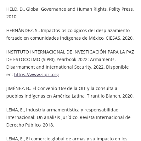
HELD, D., Global Governance and Human Rights, Polity Press,
2010.
HERNÁNDEZ, S., Impactos psicológicos del desplazamiento
forzado en comunidades indígenas de México, CIESAS, 2020.
INSTITUTO INTERNACIONAL DE INVESTIGACIÓN PARA LA PAZ
DE ESTOCOLMO (SIPRI), Yearbook 2022: Armaments,
Disarmament and International Security, 2022. Disponible
en:
https://www.sipri.org
JIMÉNEZ, B., El Convenio 169 de la OIT y la consulta a
pueblos indígenas en América Latina, Tirant lo Blanch, 2020.
LEMA, E., Industria armamentística y responsabilidad
internacional: Un análisis jurídico, Revista Internacional de
Derecho Público, 2018.
LEMA, E., El comercio global de armas y su impacto en los