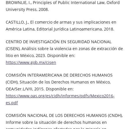
BROWNLIE, I., Principles of Public International Law, Oxford
University Press, 2008.
CASTILLO, J., El comercio de armas y sus implicaciones en
América Latina, Editorial Jurídica Latinoamericana, 2018.
CENTRO DE INVESTIGACIÓN EN SEGURIDAD NACIONAL
(CISEN), Análisis sobre la violencia en zonas de extracción de
litio en México, 2023. Disponible en:
https://www.gob.mx/cisen
COMISIÓN INTERAMERICANA DE DERECHOS HUMANOS
(CIDH), Situación de los Derechos Humanos en México,
OEA/Ser.L/V/II, 2015. Disponible en:
https://www.oas.org/es/cidh/informes/pdfs/Mexico2016-
es.pdf
COMISIÓN NACIONAL DE LOS DERECHOS HUMANOS (CNDH),
Informe sobre la situación de derechos humanos en