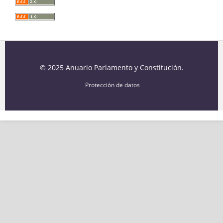
© 2025 Anuario Parlamento y Constitución.
Protección de datos