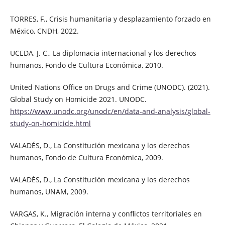
TORRES, F., Crisis humanitaria y desplazamiento forzado en
México, CNDH, 2022.
UCEDA, J. C., La diplomacia internacional y los derechos
humanos, Fondo de Cultura Económica, 2010.
United Nations Office on Drugs and Crime (UNODC). (2021).
Global Study on Homicide 2021. UNODC.
https://www.unodc.org/unodc/en/data-and-analysis/global-
study-on-homicide.html
VALADÉS, D., La Constitución mexicana y los derechos
humanos, Fondo de Cultura Económica, 2009.
VALADÉS, D., La Constitución mexicana y los derechos
humanos, UNAM, 2009.
VARGAS, K., Migración interna y conflictos territoriales en