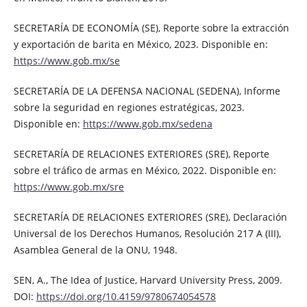
SECRETARÍA DE ECONOMÍA (SE), Reporte sobre la extracción
y exportación de barita en México, 2023. Disponible en:
https://www.gob.mx/se
SECRETARÍA DE LA DEFENSA NACIONAL (SEDENA), Informe
sobre la seguridad en regiones estratégicas, 2023.
Disponible en:
https://www.gob.mx/sedena
SECRETARÍA DE RELACIONES EXTERIORES (SRE), Reporte
sobre el tráfico de armas en México, 2022. Disponible en:
https://www.gob.mx/sre
SECRETARÍA DE RELACIONES EXTERIORES (SRE), Declaración
Universal de los Derechos Humanos, Resolución 217 A (III),
Asamblea General de la ONU, 1948.
SEN, A., The Idea of Justice, Harvard University Press, 2009.
DOI:
https://doi.org/10.4159/9780674054578