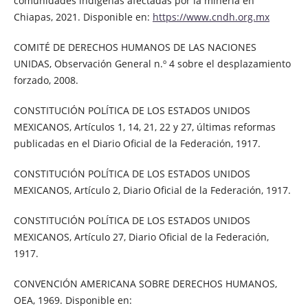
comunidades indígenas afectadas por la minería en
Chiapas, 2021. Disponible en:
https://www.cndh.org.mx
COMITÉ DE DERECHOS HUMANOS DE LAS NACIONES
UNIDAS, Observación General n.º 4 sobre el desplazamiento
forzado, 2008.
CONSTITUCIÓN POLÍTICA DE LOS ESTADOS UNIDOS
MEXICANOS, Artículos 1, 14, 21, 22 y 27, últimas reformas
publicadas en el Diario Oficial de la Federación, 1917.
CONSTITUCIÓN POLÍTICA DE LOS ESTADOS UNIDOS
MEXICANOS, Artículo 2, Diario Oficial de la Federación, 1917.
CONSTITUCIÓN POLÍTICA DE LOS ESTADOS UNIDOS
MEXICANOS, Artículo 27, Diario Oficial de la Federación,
1917.
CONVENCIÓN AMERICANA SOBRE DERECHOS HUMANOS,
OEA, 1969. Disponible en: