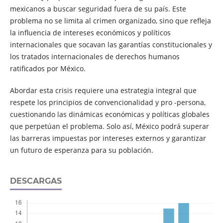
mexicanos a buscar seguridad fuera de su país. Este
problema no se limita al crimen organizado, sino que refleja
la influencia de intereses económicos y políticos
internacionales que socavan las garantías constitucionales y
los tratados internacionales de derechos humanos
ratificados por México.
Abordar esta crisis requiere una estrategia integral que
respete los principios de convencionalidad y pro -persona,
cuestionando las dinámicas económicas y políticas globales
que perpetúan el problema. Solo así, México podrá superar
las barreras impuestas por intereses externos y garantizar
un futuro de esperanza para su población.
DESCARGAS