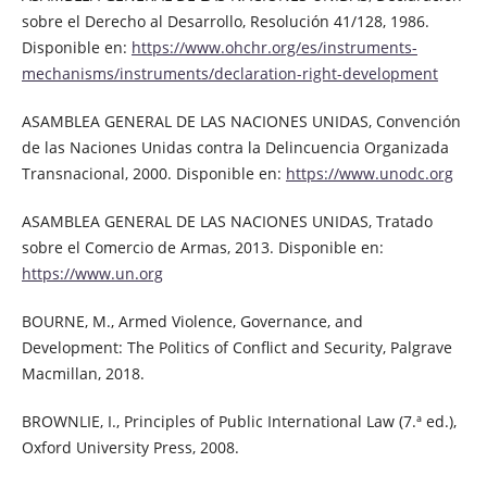
sobre el Derecho al Desarrollo, Resolución 41/128, 1986.
Disponible en:
https://www.ohchr.org/es/instruments-
mechanisms/instruments/declaration-right-development
ASAMBLEA GENERAL DE LAS NACIONES UNIDAS, Convención
de las Naciones Unidas contra la Delincuencia Organizada
Transnacional, 2000. Disponible en:
https://www.unodc.org
ASAMBLEA GENERAL DE LAS NACIONES UNIDAS, Tratado
sobre el Comercio de Armas, 2013. Disponible en:
https://www.un.org
BOURNE, M., Armed Violence, Governance, and
Development: The Politics of Conflict and Security, Palgrave
Macmillan, 2018.
BROWNLIE, I., Principles of Public International Law (7.ª ed.),
Oxford University Press, 2008.