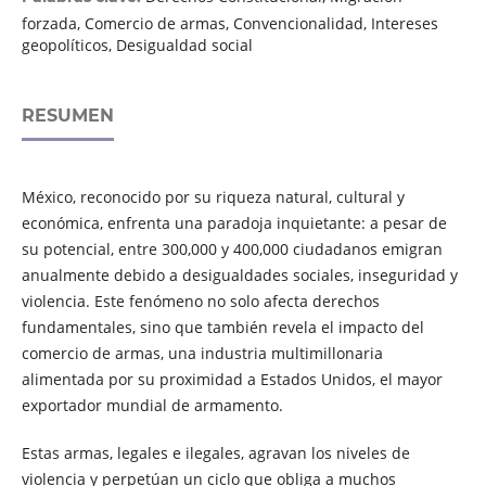
forzada, Comercio de armas, Convencionalidad, Intereses
geopolíticos, Desigualdad social
RESUMEN
México, reconocido por su riqueza natural, cultural y
económica, enfrenta una paradoja inquietante: a pesar de
su potencial, entre 300,000 y 400,000 ciudadanos emigran
anualmente debido a desigualdades sociales, inseguridad y
violencia. Este fenómeno no solo afecta derechos
fundamentales, sino que también revela el impacto del
comercio de armas, una industria multimillonaria
alimentada por su proximidad a Estados Unidos, el mayor
exportador mundial de armamento.
Estas armas, legales e ilegales, agravan los niveles de
violencia y perpetúan un ciclo que obliga a muchos