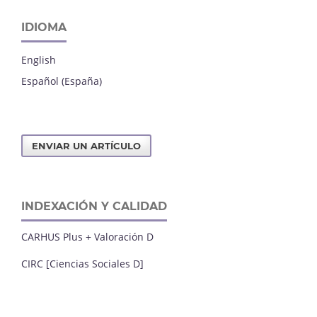
IDIOMA
English
Español (España)
ENVIAR UN ARTÍCULO
INDEXACIÓN Y CALIDAD
CARHUS Plus + Valoración D
CIRC [Ciencias Sociales D]