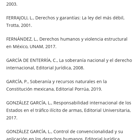
2003.
FERRAJOLI, L., Derechos y garantías: La ley del más débil,
Trotta, 2001.
FERNÁNDEZ, L., Derechos humanos y violencia estructural
en México, UNAM, 2017.
GARCÍA DE ENTERRÍA, C., La soberanía nacional y el derecho
internacional, Editorial Jurídica, 2008.
GARCÍA, P., Soberanía y recursos naturales en la
Constitución mexicana, Editorial Porrúa, 2019.
GONZÁLEZ GARCÍA, L., Responsabilidad internacional de los
Estados en el tráfico ilícito de armas, Editorial Universitaria,
2017.
GONZÁLEZ GARCÍA, L., Control de convencionalidad y su
aplicación en los derechos humanos, Editorial Jurídica