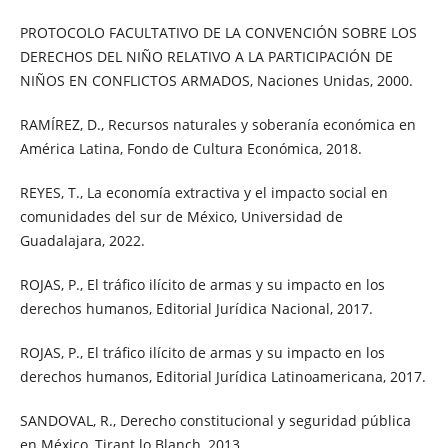
PROTOCOLO FACULTATIVO DE LA CONVENCIÓN SOBRE LOS
DERECHOS DEL NIÑO RELATIVO A LA PARTICIPACIÓN DE
NIÑOS EN CONFLICTOS ARMADOS, Naciones Unidas, 2000.
RAMÍREZ, D., Recursos naturales y soberanía económica en
América Latina, Fondo de Cultura Económica, 2018.
REYES, T., La economía extractiva y el impacto social en
comunidades del sur de México, Universidad de
Guadalajara, 2022.
ROJAS, P., El tráfico ilícito de armas y su impacto en los
derechos humanos, Editorial Jurídica Nacional, 2017.
ROJAS, P., El tráfico ilícito de armas y su impacto en los
derechos humanos, Editorial Jurídica Latinoamericana, 2017.
SANDOVAL, R., Derecho constitucional y seguridad pública
en México, Tirant lo Blanch, 2013.