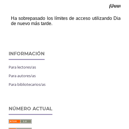
INFORMACIÓN
Para lectores/as
Para autores/as
Para bibliotecarios/as
NÚMERO ACTUAL