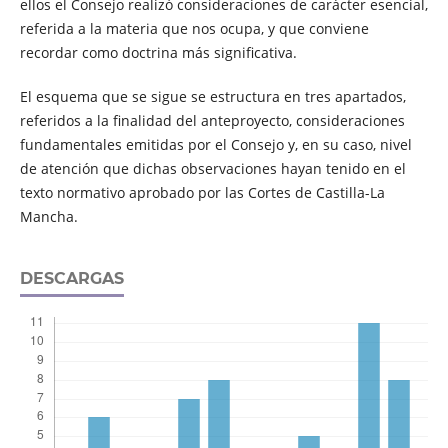
ellos el Consejo realizó consideraciones de carácter esencial,
referida a la materia que nos ocupa, y que conviene
recordar como doctrina más significativa.
El esquema que se sigue se estructura en tres apartados,
referidos a la finalidad del anteproyecto, consideraciones
fundamentales emitidas por el Consejo y, en su caso, nivel
de atención que dichas observaciones hayan tenido en el
texto normativo aprobado por las Cortes de Castilla-La
Mancha.
DESCARGAS