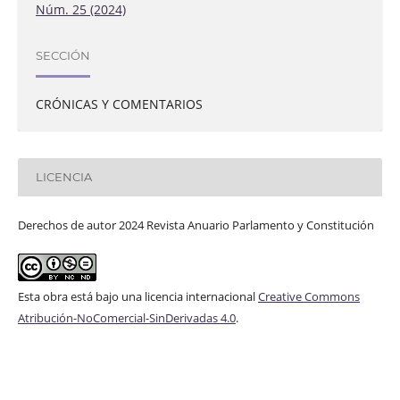
Núm. 25 (2024)
SECCIÓN
CRÓNICAS Y COMENTARIOS
LICENCIA
Derechos de autor 2024 Revista Anuario Parlamento y Constitución
Esta obra está bajo una licencia internacional
Creative Commons
Atribución-NoComercial-SinDerivadas 4.0
.