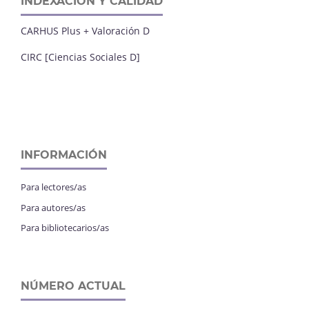
INDEXACIÓN Y CALIDAD
CARHUS Plus + Valoración D
CIRC [Ciencias Sociales D]
INFORMACIÓN
Para lectores/as
Para autores/as
Para bibliotecarios/as
NÚMERO ACTUAL