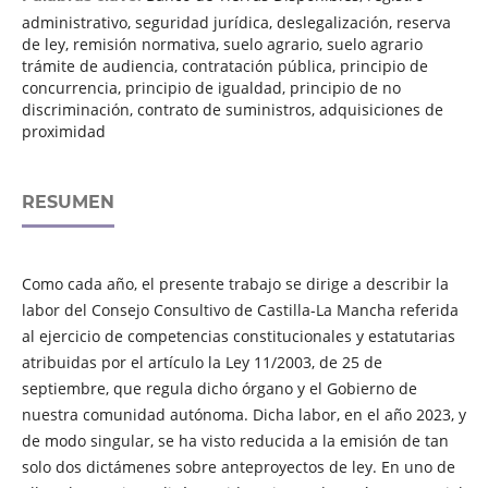
administrativo, seguridad jurídica, deslegalización, reserva
de ley, remisión normativa, suelo agrario, suelo agrario
trámite de audiencia, contratación pública, principio de
concurrencia, principio de igualdad, principio de no
discriminación, contrato de suministros, adquisiciones de
proximidad
RESUMEN
Como cada año, el presente trabajo se dirige a describir la
labor del Consejo Consultivo de Castilla-La Mancha referida
al ejercicio de competencias constitucionales y estatutarias
atribuidas por el artículo la Ley 11/2003, de 25 de
septiembre, que regula dicho órgano y el Gobierno de
nuestra comunidad autónoma. Dicha labor, en el año 2023, y
de modo singular, se ha visto reducida a la emisión de tan
solo dos dictámenes sobre anteproyectos de ley. En uno de