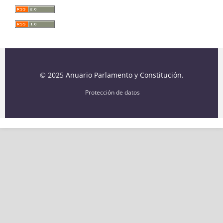
© 2025 Anuario Parlamento y Constitución.
Protección de datos