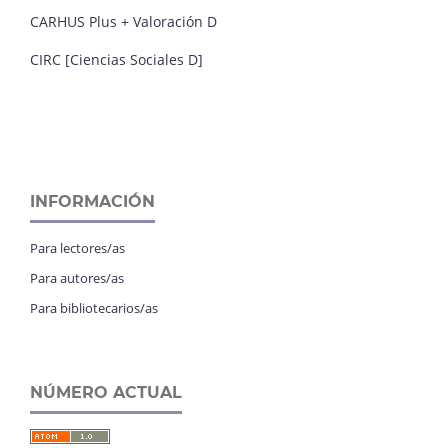
CARHUS Plus + Valoración D
CIRC [Ciencias Sociales D]
INFORMACIÓN
Para lectores/as
Para autores/as
Para bibliotecarios/as
NÚMERO ACTUAL