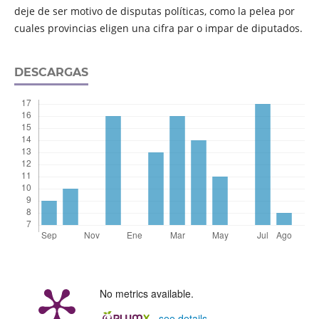
deje de ser motivo de disputas políticas, como la pelea por
cuales provincias eligen una cifra par o impar de diputados.
DESCARGAS
No metrics available.
-
see details