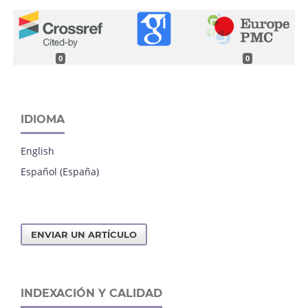
0
0
IDIOMA
English
Español (España)
ENVIAR UN ARTÍCULO
INDEXACIÓN Y CALIDAD