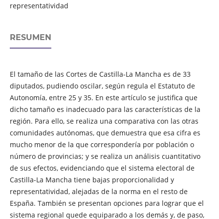
representatividad
RESUMEN
El tamaño de las Cortes de Castilla-La Mancha es de 33
diputados, pudiendo oscilar, según regula el Estatuto de
Autonomía, entre 25 y 35. En este artículo se justifica que
dicho tamaño es inadecuado para las características de la
región. Para ello, se realiza una comparativa con las otras
comunidades autónomas, que demuestra que esa cifra es
mucho menor de la que correspondería por población o
número de provincias; y se realiza un análisis cuantitativo
de sus efectos, evidenciando que el sistema electoral de
Castilla-La Mancha tiene bajas proporcionalidad y
representatividad, alejadas de la norma en el resto de
España. También se presentan opciones para lograr que el
sistema regional quede equiparado a los demás y, de paso,