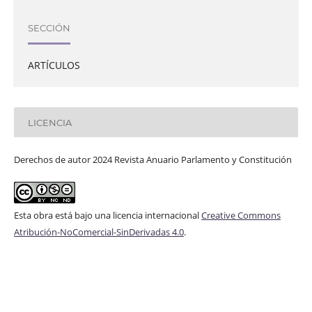
SECCIÓN
ARTÍCULOS
LICENCIA
Derechos de autor 2024 Revista Anuario Parlamento y Constitución
Esta obra está bajo una licencia internacional
Creative Commons
Atribución-NoComercial-SinDerivadas 4.0
.