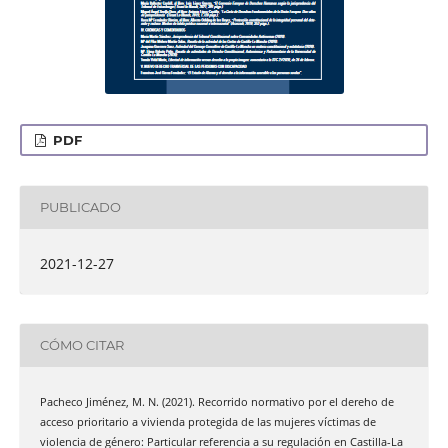
PDF
PUBLICADO
2021-12-27
CÓMO CITAR
Pacheco Jiménez, M. N. (2021). Recorrido normativo por el dereho de
acceso prioritario a vivienda protegida de las mujeres víctimas de
violencia de género: Particular referencia a su regulación en Castilla-La