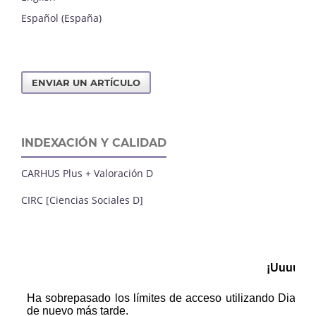
Español (España)
ENVIAR UN ARTÍCULO
INDEXACIÓN Y CALIDAD
CARHUS Plus + Valoración D
CIRC [Ciencias Sociales D]