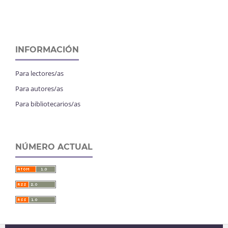
INFORMACIÓN
Para lectores/as
Para autores/as
Para bibliotecarios/as
NÚMERO ACTUAL