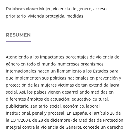
Mujer, violencia de género, acceso
Palabras clave:
prioritario, vivienda protegida, medidas
RESUMEN
Atendiendo a los impactantes porcentajes de violencia de
género en todo el mundo, numerosos organismos
internacionales hacen un llamamiento a los Estados para
que implementen sus políticas nacionales en prevención y
protección de las mujeres víctimas de tan extendida lacra
social. Así, los países vienen desarrollando medidas en
diferentes ámbitos de actuación: educativo, cultural,
publicitario, sanitario, social, económico, laboral,
institucional, penal y procesal. En España, el artículo 28 de
la LO 1/2004, de 28 de diciembre (de Medidas de Protección
Integral contra la Violencia de Género), concede un derecho