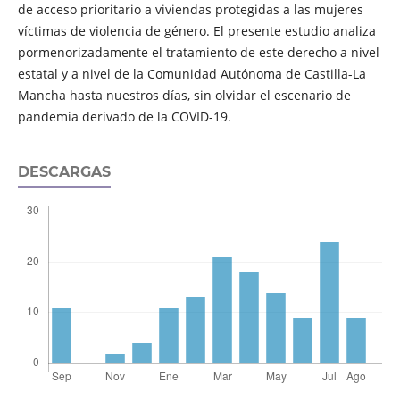
de acceso prioritario a viviendas protegidas a las mujeres
víctimas de violencia de género. El presente estudio analiza
pormenorizadamente el tratamiento de este derecho a nivel
estatal y a nivel de la Comunidad Autónoma de Castilla-La
Mancha hasta nuestros días, sin olvidar el escenario de
pandemia derivado de la COVID-19.
DESCARGAS