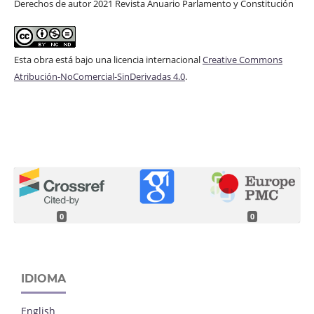
Derechos de autor 2021 Revista Anuario Parlamento y Constitución
Esta obra está bajo una licencia internacional
Creative Commons
Atribución-NoComercial-SinDerivadas 4.0
.
0
0
IDIOMA
English