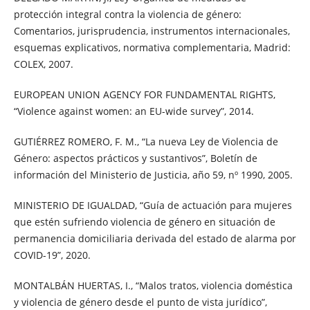
protección integral contra la violencia de género:
Comentarios, jurisprudencia, instrumentos internacionales,
esquemas explicativos, normativa complementaria, Madrid:
COLEX, 2007.
EUROPEAN UNION AGENCY FOR FUNDAMENTAL RIGHTS,
“Violence against women: an EU-wide survey”, 2014.
GUTIÉRREZ ROMERO, F. M., “La nueva Ley de Violencia de
Género: aspectos prácticos y sustantivos”, Boletín de
información del Ministerio de Justicia, año 59, nº 1990, 2005.
MINISTERIO DE IGUALDAD, “Guía de actuación para mujeres
que estén sufriendo violencia de género en situación de
permanencia domiciliaria derivada del estado de alarma por
COVID-19”, 2020.
MONTALBÁN HUERTAS, I., “Malos tratos, violencia doméstica
y violencia de género desde el punto de vista jurídico”,