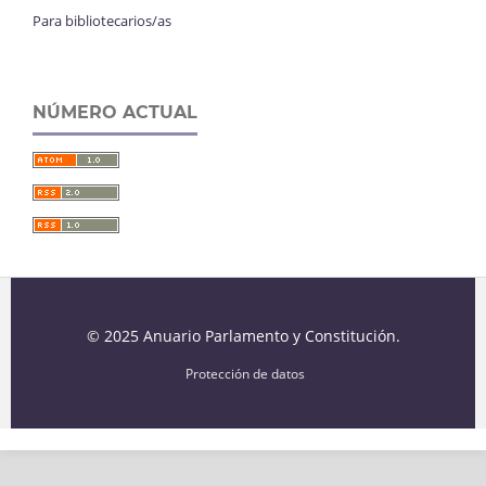
Para bibliotecarios/as
NÚMERO ACTUAL
© 2025 Anuario Parlamento y Constitución.
Protección de datos