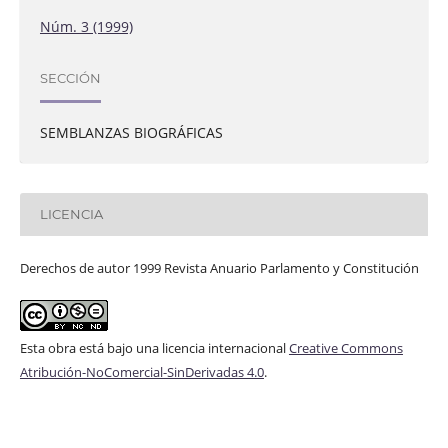
Núm. 3 (1999)
SECCIÓN
SEMBLANZAS BIOGRÁFICAS
LICENCIA
Derechos de autor 1999 Revista Anuario Parlamento y Constitución
Esta obra está bajo una licencia internacional
Creative Commons
Atribución-NoComercial-SinDerivadas 4.0
.