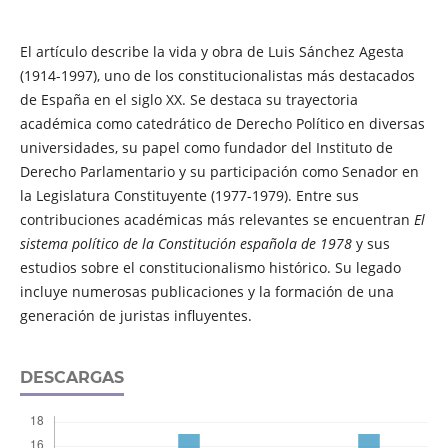
El artículo describe la vida y obra de Luis Sánchez Agesta
(1914-1997), uno de los constitucionalistas más destacados
de España en el siglo XX. Se destaca su trayectoria
académica como catedrático de Derecho Político en diversas
universidades, su papel como fundador del Instituto de
Derecho Parlamentario y su participación como Senador en
la Legislatura Constituyente (1977-1979). Entre sus
contribuciones académicas más relevantes se encuentran
El
sistema político de la Constitución española de 1978
y sus
estudios sobre el constitucionalismo histórico. Su legado
incluye numerosas publicaciones y la formación de una
generación de juristas influyentes.
DESCARGAS