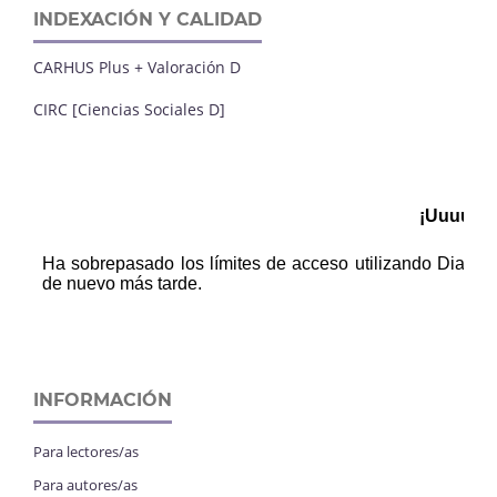
INDEXACIÓN Y CALIDAD
CARHUS Plus + Valoración D
CIRC [Ciencias Sociales D]
INFORMACIÓN
Para lectores/as
Para autores/as