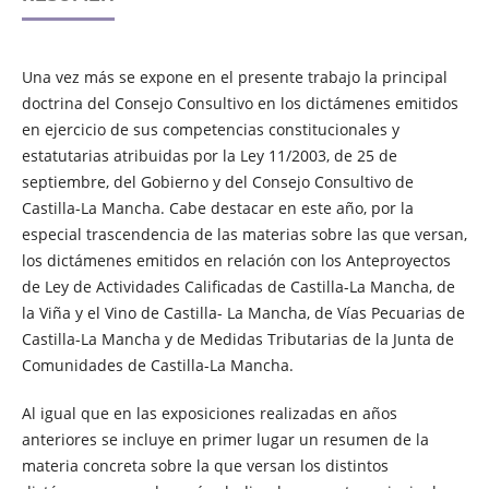
Una vez más se expone en el presente trabajo la principal
doctrina del Consejo Consultivo en los dictámenes emitidos
en ejercicio de sus competencias constitucionales y
estatutarias atribuidas por la Ley 11/2003, de 25 de
septiembre, del Gobierno y del Consejo Consultivo de
Castilla-La Mancha. Cabe destacar en este año, por la
especial trascendencia de las materias sobre las que versan,
los dictámenes emitidos en relación con los Anteproyectos
de Ley de Actividades Calificadas de Castilla-La Mancha, de
la Viña y el Vino de Castilla- La Mancha, de Vías Pecuarias de
Castilla-La Mancha y de Medidas Tributarias de la Junta de
Comunidades de Castilla-La Mancha.
Al igual que en las exposiciones realizadas en años
anteriores se incluye en primer lugar un resumen de la
materia concreta sobre la que versan los distintos