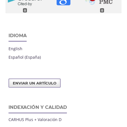
0
0
IDIOMA
English
Español (España)
ENVIAR UN ARTÍCULO
INDEXACIÓN Y CALIDAD
CARHUS Plus + Valoración D