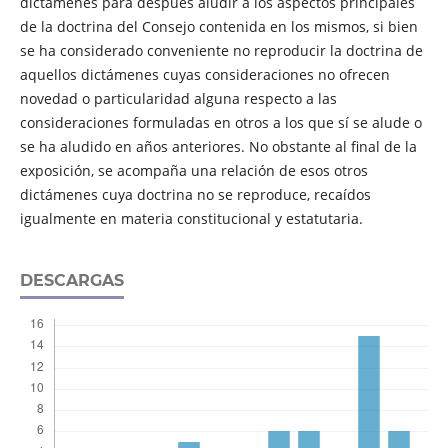
dictámenes para después aludir a los aspectos principales
de la doctrina del Consejo contenida en los mismos, si bien
se ha considerado conveniente no reproducir la doctrina de
aquellos dictámenes cuyas consideraciones no ofrecen
novedad o particularidad alguna respecto a las
consideraciones formuladas en otros a los que sí se alude o
se ha aludido en años anteriores. No obstante al final de la
exposición, se acompaña una relación de esos otros
dictámenes cuya doctrina no se reproduce, recaídos
igualmente en materia constitucional y estatutaria.
DESCARGAS