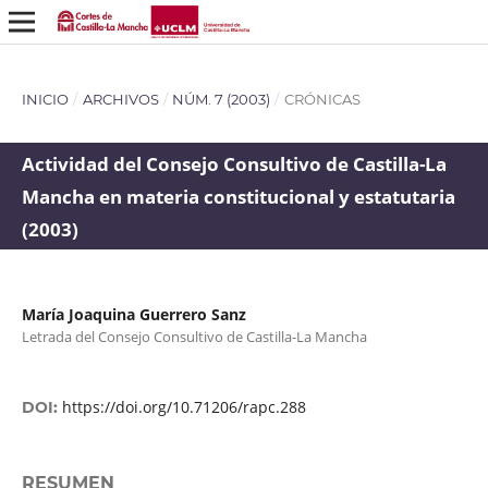
INICIO
/
ARCHIVOS
/
NÚM. 7 (2003)
/
CRÓNICAS
Actividad del Consejo Consultivo de Castilla-La
Mancha en materia constitucional y estatutaria
(2003)
María Joaquina Guerrero Sanz
Letrada del Consejo Consultivo de Castilla-La Mancha
https://doi.org/10.71206/rapc.288
DOI:
RESUMEN