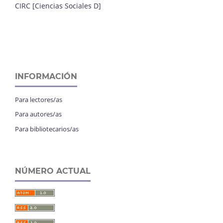
CIRC [Ciencias Sociales D]
INFORMACIÓN
Para lectores/as
Para autores/as
Para bibliotecarios/as
NÚMERO ACTUAL