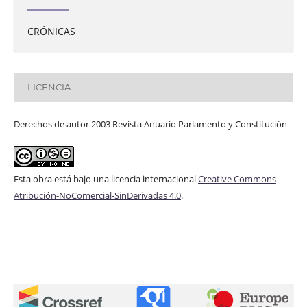
CRÓNICAS
LICENCIA
Derechos de autor 2003 Revista Anuario Parlamento y Constitución
Esta obra está bajo una licencia internacional
Creative Commons
Atribución-NoComercial-SinDerivadas 4.0
.