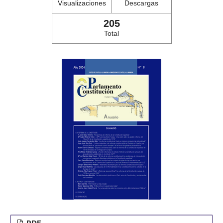
Visualizaciones
Descargas
205
Total
PDF