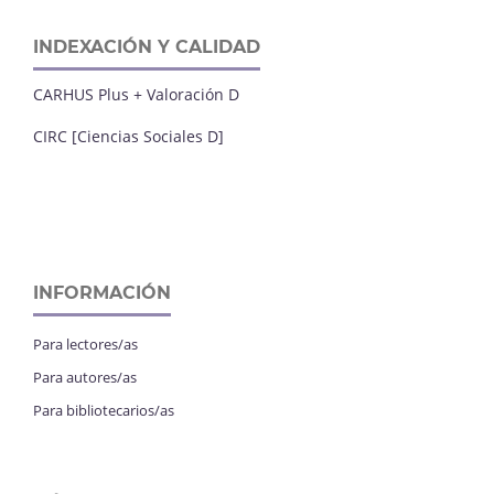
INDEXACIÓN Y CALIDAD
CARHUS Plus + Valoración D
CIRC [Ciencias Sociales D]
INFORMACIÓN
Para lectores/as
Para autores/as
Para bibliotecarios/as