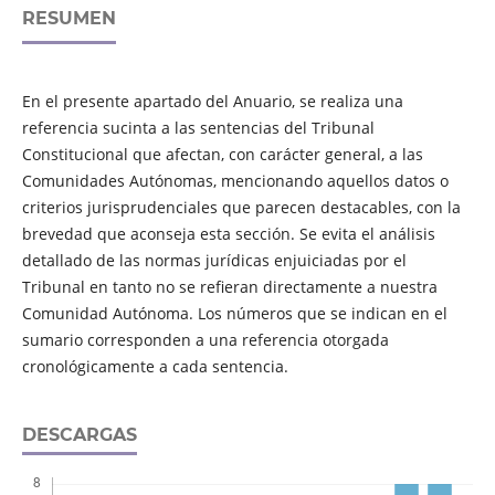
RESUMEN
En el presente apartado del Anuario, se realiza una
referencia sucinta a las sentencias del Tribunal
Constitucional que afectan, con carácter general, a las
Comunidades Autónomas, mencionando aquellos datos o
criterios jurisprudenciales que parecen destacables, con la
brevedad que aconseja esta sección. Se evita el análisis
detallado de las normas jurídicas enjuiciadas por el
Tribunal en tanto no se refieran directamente a nuestra
Comunidad Autónoma. Los números que se indican en el
sumario corresponden a una referencia otorgada
cronológicamente a cada sentencia.
DESCARGAS