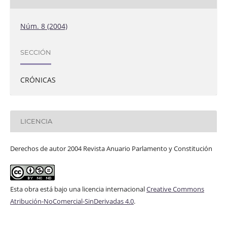
Núm. 8 (2004)
SECCIÓN
CRÓNICAS
LICENCIA
Derechos de autor 2004 Revista Anuario Parlamento y Constitución
Esta obra está bajo una licencia internacional
Creative Commons
Atribución-NoComercial-SinDerivadas 4.0
.