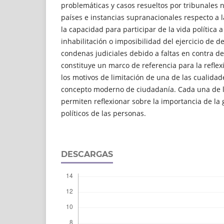
problemáticas y casos resueltos por tribunales 
países e instancias supranacionales respecto a 
la capacidad para participar de la vida política 
inhabilitación o imposibilidad del ejercicio de d
condenas judiciales debido a faltas en contra de
constituye un marco de referencia para la reflexi
los motivos de limitación de una de las cualidad
concepto moderno de ciudadanía. Cada una de l
permiten reflexionar sobre la importancia de la 
políticos de las personas.
DESCARGAS