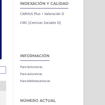
INDEXACIÓN Y CALIDAD
CARHUS Plus + Valoración D
CIRC [Ciencias Sociales D]
INFORMACIÓN
Para lectores/as
Para autores/as
Para bibliotecarios/as
NÚMERO ACTUAL