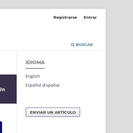
Registrarse
Entrar
BUSCAR
IDIOMA
English
Español (España)
Un
ENVIAR UN ARTÍCULO