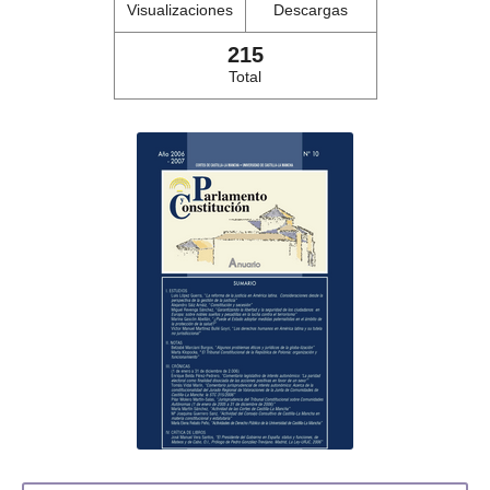
Visualizaciones
Descargas
215
Total