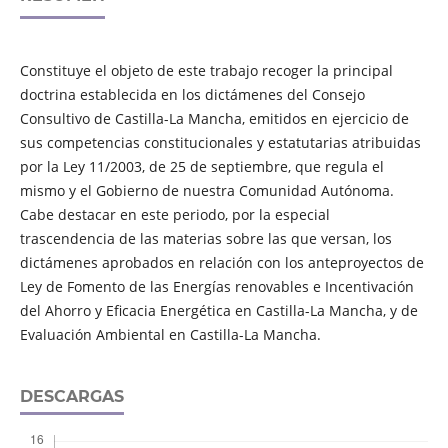
Constituye el objeto de este trabajo recoger la principal
doctrina establecida en los dictámenes del Consejo
Consultivo de Castilla-La Mancha, emitidos en ejercicio de
sus competencias constitucionales y estatutarias atribuidas
por la Ley 11/2003, de 25 de septiembre, que regula el
mismo y el Gobierno de nuestra Comunidad Autónoma.
Cabe destacar en este periodo, por la especial
trascendencia de las materias sobre las que versan, los
dictámenes aprobados en relación con los anteproyectos de
Ley de Fomento de las Energías renovables e Incentivación
del Ahorro y Eficacia Energética en Castilla-La Mancha, y de
Evaluación Ambiental en Castilla-La Mancha.
DESCARGAS