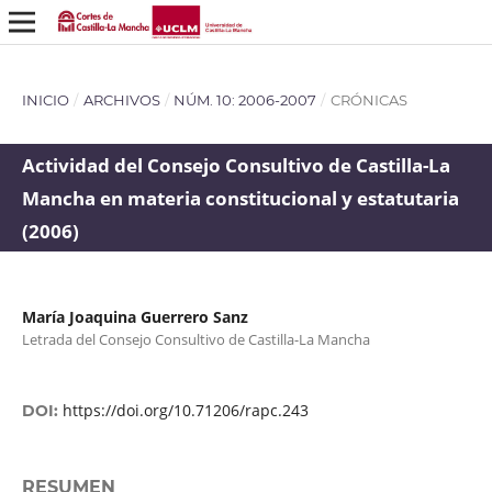
INICIO
/
ARCHIVOS
/
NÚM. 10: 2006-2007
/
CRÓNICAS
Actividad del Consejo Consultivo de Castilla-La
Mancha en materia constitucional y estatutaria
(2006)
María Joaquina Guerrero Sanz
Letrada del Consejo Consultivo de Castilla-La Mancha
https://doi.org/10.71206/rapc.243
DOI:
RESUMEN