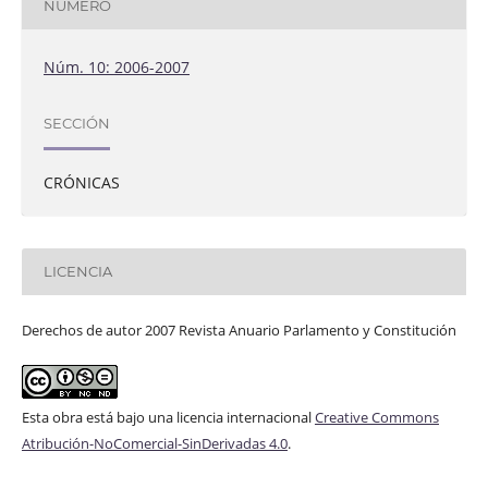
NÚMERO
Núm. 10: 2006-2007
SECCIÓN
CRÓNICAS
LICENCIA
Derechos de autor 2007 Revista Anuario Parlamento y Constitución
Esta obra está bajo una licencia internacional
Creative Commons
Atribución-NoComercial-SinDerivadas 4.0
.