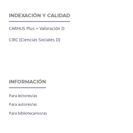
INDEXACIÓN Y CALIDAD
CARHUS Plus + Valoración D
CIRC [Ciencias Sociales D]
INFORMACIÓN
Para lectores/as
Para autores/as
Para bibliotecarios/as