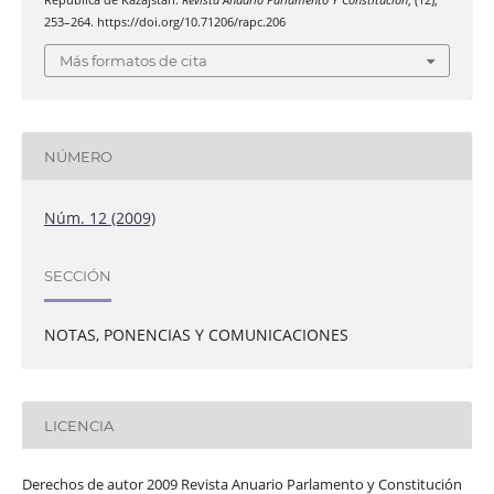
253–264. https://doi.org/10.71206/rapc.206
Más formatos de cita
NÚMERO
Núm. 12 (2009)
SECCIÓN
NOTAS, PONENCIAS Y COMUNICACIONES
LICENCIA
Derechos de autor 2009 Revista Anuario Parlamento y Constitución