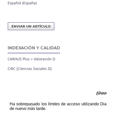
Español (España)
ENVIAR UN ARTÍCULO
INDEXACIÓN Y CALIDAD
CARHUS Plus + Valoración D
CIRC [Ciencias Sociales D]