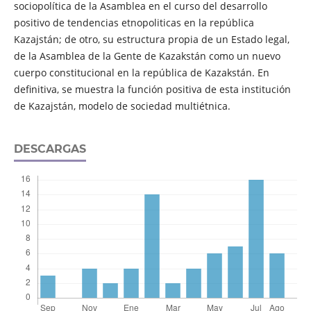
sociopolítica de la Asamblea en el curso del desarrollo
positivo de tendencias etnopoliticas en la república
Kazajstán; de otro, su estructura propia de un Estado legal,
de la Asamblea de la Gente de Kazakstán como un nuevo
cuerpo constitucional en la república de Kazakstán. En
definitiva, se muestra la función positiva de esta institución
de Kazajstán, modelo de sociedad multiétnica.
DESCARGAS