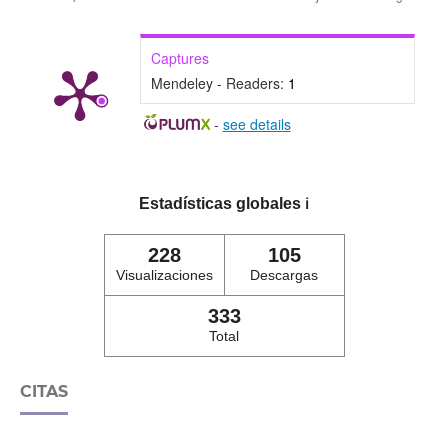
Captures
Mendeley - Readers:
1
-
see details
Estadísticas globales
ℹ️
228
105
Visualizaciones
Descargas
333
Total
CITAS