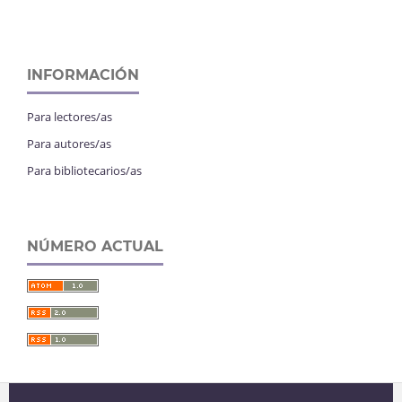
INFORMACIÓN
Para lectores/as
Para autores/as
Para bibliotecarios/as
NÚMERO ACTUAL