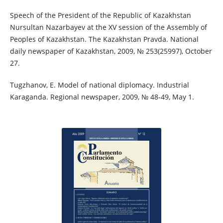
Speech of the President of the Republic of Kazakhstan
Nursultan Nazarbayev at the XV session of the Assembly of
Peoples of Kazakhstan. The Kazakhstan Pravda. National
daily newspaper of Kazakhstan, 2009, № 253(25997), October
27.
Tugzhanov, E. Model of national diplomacy. Industrial
Karaganda. Regional newspaper, 2009, № 48-49, May 1.