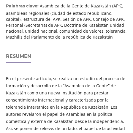
Asamblea de la Gente de Kazakstán (APK),
Palabras clave:
asambleas regionales (ciudad de estado republicano,
capital),, estructura del APK, Sesión de APK, Consejo de APK,
Personal (Secretaría) de APK, Doctrina de Kazakstán unidad
nacional, unidad nacional, comunidad de valores, tolerancia,
Mazhilis del Parlamento de la república de Kazakstán
RESUMEN
En el presente artículo, se realiza un estudio del proceso de
formación y desarrollo de la “Asamblea de la Gente” de
Kazakstán como una nueva institución para prestar
consentimiento internacional y caracterizada por la
tolerancia interétnica en la República de Kazakstán. Los
autores revelaron el papel de Asamblea en la política
doméstica y externa de Kazakstán desde la independencia.
Así, se ponen de relieve, de un lado, el papel de la actividad