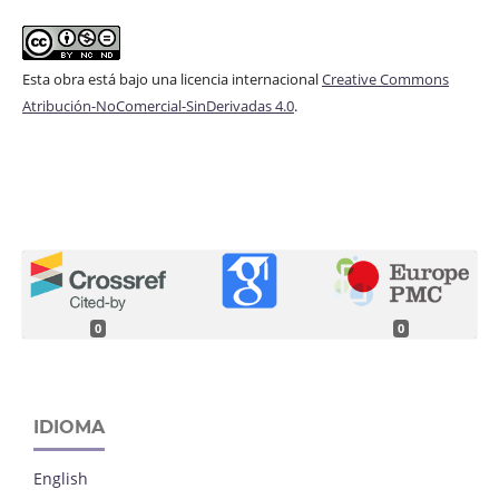
Esta obra está bajo una licencia internacional
Creative Commons
Atribución-NoComercial-SinDerivadas 4.0
.
0
0
IDIOMA
English