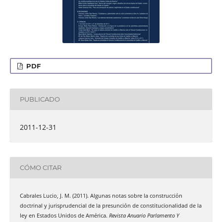
PDF
PUBLICADO
2011-12-31
CÓMO CITAR
Cabrales Lucio, J. M. (2011). Algunas notas sobre la construcción
doctrinal y jurisprudencial de la presunción de constitucionalidad de la
ley en Estados Unidos de América.
Revista Anuario Parlamento Y