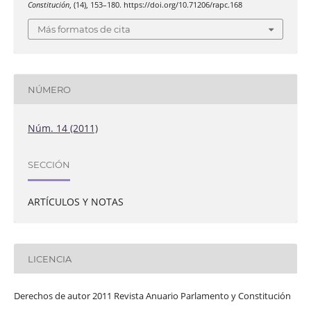
Constitución
, (14), 153–180. https://doi.org/10.71206/rapc.168
Más formatos de cita
NÚMERO
Núm. 14 (2011)
SECCIÓN
ARTÍCULOS Y NOTAS
LICENCIA
Derechos de autor 2011 Revista Anuario Parlamento y Constitución