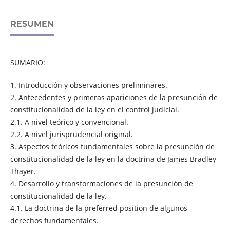
RESUMEN
SUMARIO:
1. Introducción y observaciones preliminares.
2. Antecedentes y primeras apariciones de la presunción de
constitucionalidad de la ley en el control judicial.
2.1. A nivel teórico y convencional.
2.2. A nivel jurisprudencial original.
3. Aspectos teóricos fundamentales sobre la presunción de
constitucionalidad de la ley en la doctrina de James Bradley
Thayer.
4. Desarrollo y transformaciones de la presunción de
constitucionalidad de la ley.
4.1. La doctrina de la preferred position de algunos
derechos fundamentales.