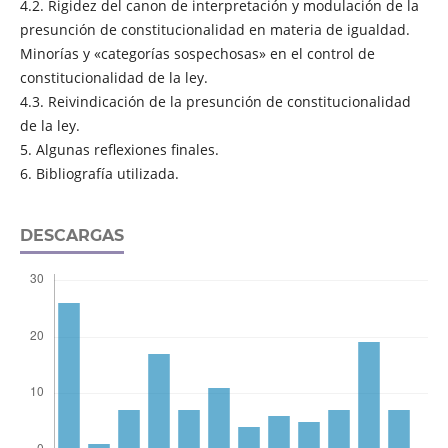
4.2. Rigidez del canon de interpretación y modulación de la
presunción de constitucionalidad en materia de igualdad.
Minorías y «categorías sospechosas» en el control de
constitucionalidad de la ley.
4.3. Reivindicación de la presunción de constitucionalidad
de la ley.
5. Algunas reflexiones finales.
6. Bibliografía utilizada.
DESCARGAS