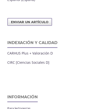
ENVIAR UN ARTÍCULO
INDEXACIÓN Y CALIDAD
CARHUS Plus + Valoración D
CIRC [Ciencias Sociales D]
INFORMACIÓN
Para lectores/as