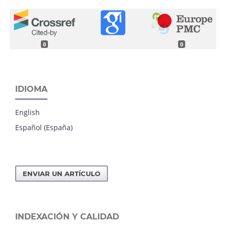
0
0
IDIOMA
English
Español (España)
ENVIAR UN ARTÍCULO
INDEXACIÓN Y CALIDAD