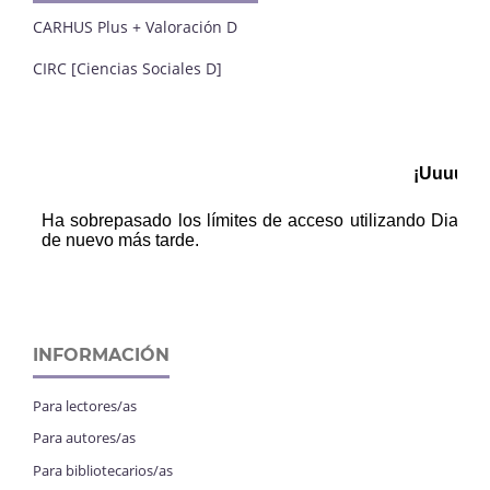
CARHUS Plus + Valoración D
CIRC [Ciencias Sociales D]
INFORMACIÓN
Para lectores/as
Para autores/as
Para bibliotecarios/as