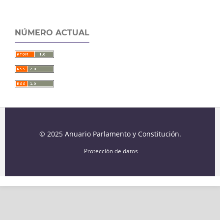
NÚMERO ACTUAL
© 2025 Anuario Parlamento y Constitución.
Protección de datos