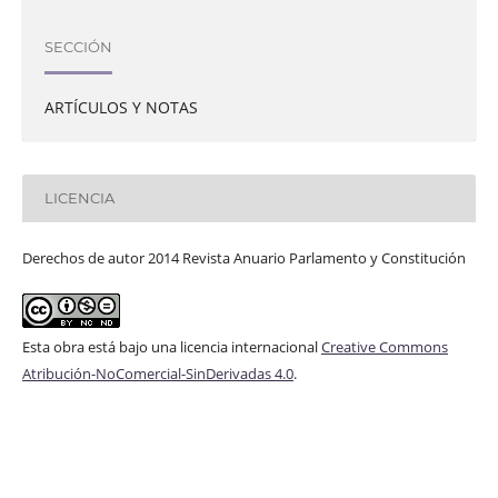
SECCIÓN
ARTÍCULOS Y NOTAS
LICENCIA
Derechos de autor 2014 Revista Anuario Parlamento y Constitución
Esta obra está bajo una licencia internacional
Creative Commons
Atribución-NoComercial-SinDerivadas 4.0
.