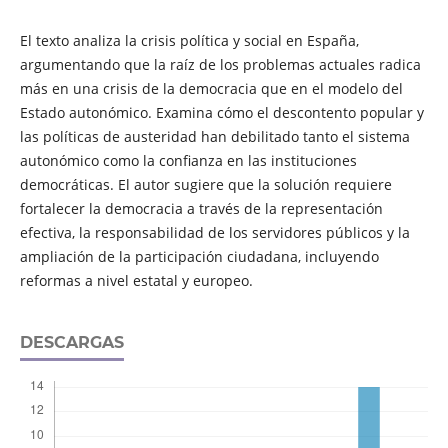
El texto analiza la crisis política y social en España,
argumentando que la raíz de los problemas actuales radica
más en una crisis de la democracia que en el modelo del
Estado autonómico. Examina cómo el descontento popular y
las políticas de austeridad han debilitado tanto el sistema
autonómico como la confianza en las instituciones
democráticas. El autor sugiere que la solución requiere
fortalecer la democracia a través de la representación
efectiva, la responsabilidad de los servidores públicos y la
ampliación de la participación ciudadana, incluyendo
reformas a nivel estatal y europeo.
DESCARGAS