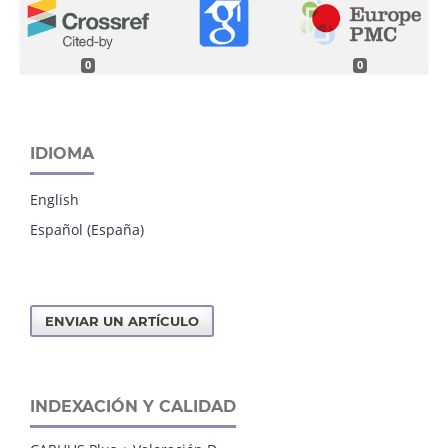
0
0
IDIOMA
English
Español (España)
ENVIAR UN ARTÍCULO
INDEXACIÓN Y CALIDAD