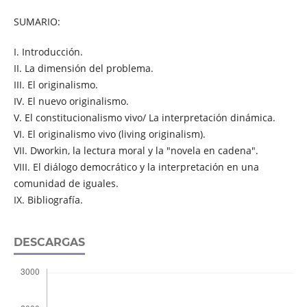
SUMARIO:
I. Introducción.
II. La dimensión del problema.
III. El originalismo.
IV. El nuevo originalismo.
V. El constitucionalismo vivo/ La interpretación dinámica.
VI. El originalismo vivo (living originalism).
VII. Dworkin, la lectura moral y la "novela en cadena".
VIII. El diálogo democrático y la interpretación en una
comunidad de iguales.
IX. Bibliografía.
DESCARGAS