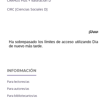
CARHUS Plus + Valoración D
CIRC [Ciencias Sociales D]
INFORMACIÓN
Para lectores/as
Para autores/as
Para bibliotecarios/as