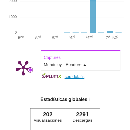
Captures
Mendeley - Readers:
4
-
see details
Estadísticas globales
ℹ️
202
2291
Visualizaciones
Descargas