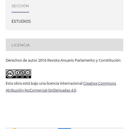
SECCIÓN
ESTUDIOS
LICENCIA
Derechos de autor 2016 Revista Anuario Parlamento y Constitución
Esta obra está bajo una licencia internacional
Creative Commons
Atribución-NoComercial-SinDerivadas 4.0
.