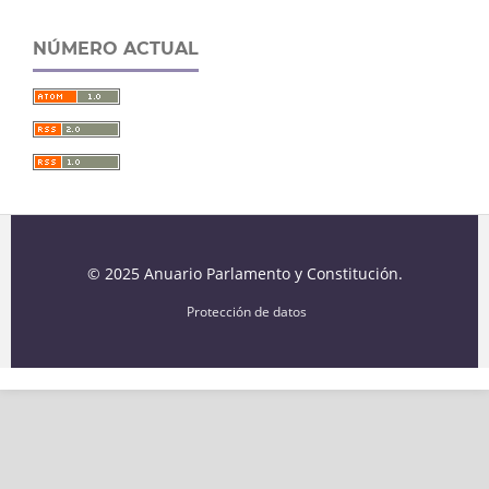
NÚMERO ACTUAL
© 2025 Anuario Parlamento y Constitución.
Protección de datos