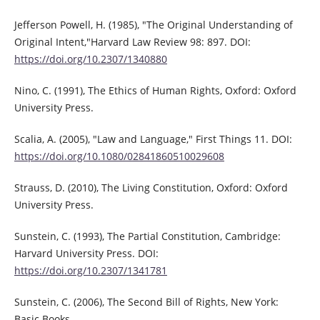
Jefferson Powell, H. (1985), "The Original Understanding of
Original Intent,"Harvard Law Review 98: 897. DOI:
https://doi.org/10.2307/1340880
Nino, C. (1991), The Ethics of Human Rights, Oxford: Oxford
University Press.
Scalia, A. (2005), "Law and Language," First Things 11. DOI:
https://doi.org/10.1080/02841860510029608
Strauss, D. (2010), The Living Constitution, Oxford: Oxford
University Press.
Sunstein, C. (1993), The Partial Constitution, Cambridge:
Harvard University Press. DOI:
https://doi.org/10.2307/1341781
Sunstein, C. (2006), The Second Bill of Rights, New York:
Basic Books.