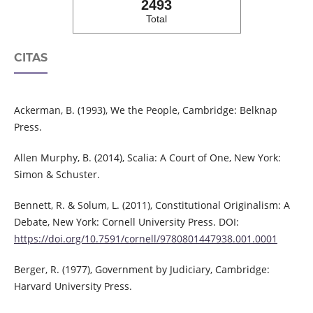
2493
Total
CITAS
Ackerman, B. (1993), We the People, Cambridge: Belknap
Press.
Allen Murphy, B. (2014), Scalia: A Court of One, New York:
Simon & Schuster.
Bennett, R. & Solum, L. (2011), Constitutional Originalism: A
Debate, New York: Cornell University Press. DOI:
https://doi.org/10.7591/cornell/9780801447938.001.0001
Berger, R. (1977), Government by Judiciary, Cambridge:
Harvard University Press.