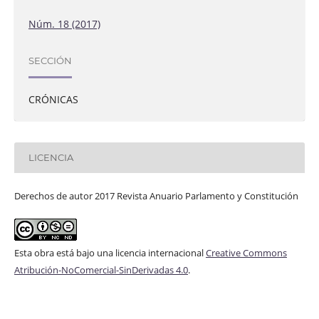
Núm. 18 (2017)
SECCIÓN
CRÓNICAS
LICENCIA
Derechos de autor 2017 Revista Anuario Parlamento y Constitución
Esta obra está bajo una licencia internacional
Creative Commons
Atribución-NoComercial-SinDerivadas 4.0
.