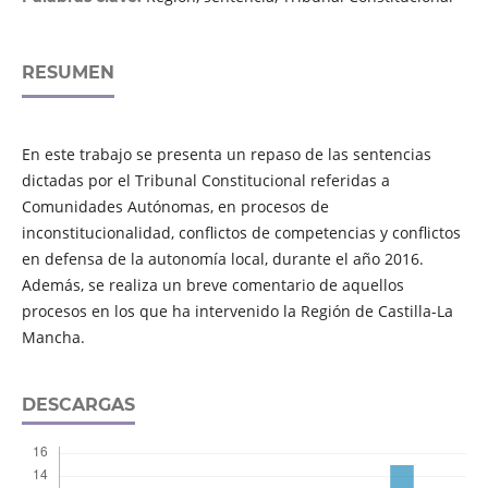
RESUMEN
En este trabajo se presenta un repaso de las sentencias
dictadas por el Tribunal Constitucional referidas a
Comunidades Autónomas, en procesos de
inconstitucionalidad, conflictos de competencias y conflictos
en defensa de la autonomía local, durante el año 2016.
Además, se realiza un breve comentario de aquellos
procesos en los que ha intervenido la Región de Castilla-La
Mancha.
DESCARGAS