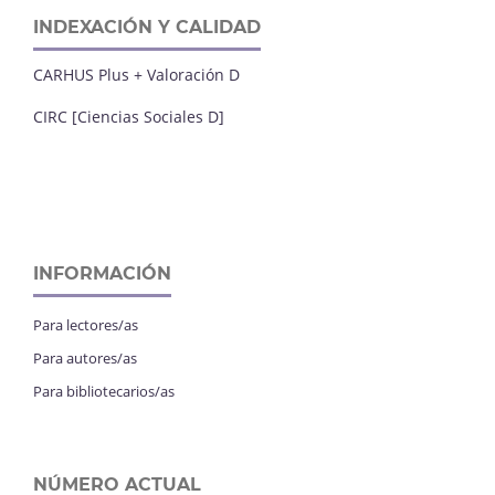
INDEXACIÓN Y CALIDAD
CARHUS Plus + Valoración D
CIRC [Ciencias Sociales D]
INFORMACIÓN
Para lectores/as
Para autores/as
Para bibliotecarios/as
NÚMERO ACTUAL