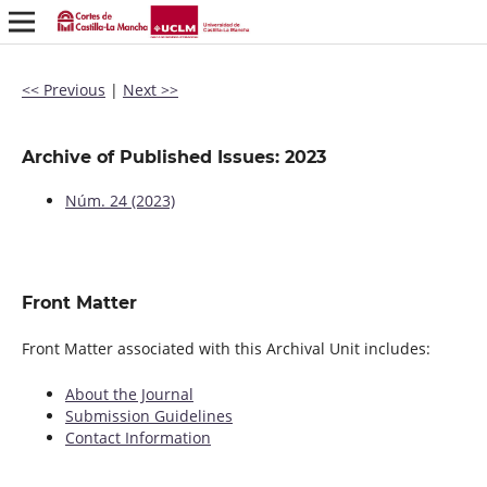
<< Previous
|
Next >>
Archive of Published Issues: 2023
Núm. 24 (2023)
Front Matter
Front Matter associated with this Archival Unit includes:
About the Journal
Submission Guidelines
Contact Information