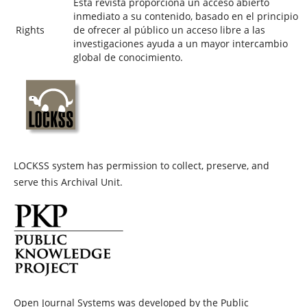
Esta revista proporciona un acceso abierto
inmediato a su contenido, basado en el principio
Rights
de ofrecer al público un acceso libre a las
investigaciones ayuda a un mayor intercambio
global de conocimiento.
LOCKSS system has permission to collect, preserve, and
serve this Archival Unit.
Open Journal Systems was developed by the Public