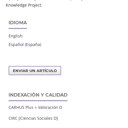
Knowledge Project.
IDIOMA
English
Español (España)
ENVIAR UN ARTÍCULO
INDEXACIÓN Y CALIDAD
CARHUS Plus + Valoración D
CIRC [Ciencias Sociales D]