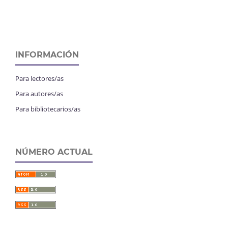
INFORMACIÓN
Para lectores/as
Para autores/as
Para bibliotecarios/as
NÚMERO ACTUAL