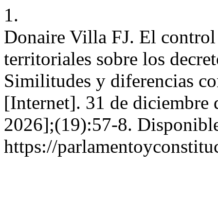
1.
Donaire Villa FJ. El control
territoriales sobre los decr
Similitudes y diferencias co
[Internet]. 31 de diciembre
2026];(19):57-8. Disponible
https://parlamentoyconstitu