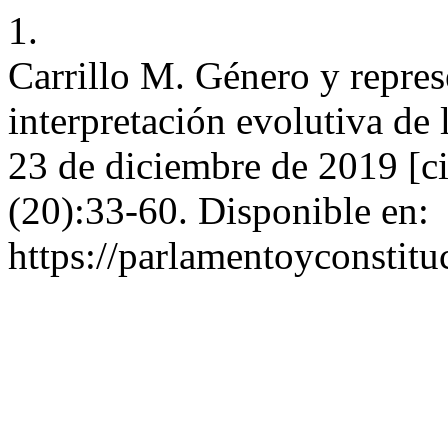
1.
Carrillo M. Género y repres
interpretación evolutiva de l
23 de diciembre de 2019 [ci
(20):33-60. Disponible en:
https://parlamentoyconstitu