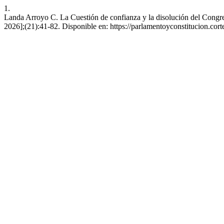
1.
Landa Arroyo C. La Cuestión de confianza y la disolución del Congre
2026];(21):41-82. Disponible en: https://parlamentoyconstitucion.cort