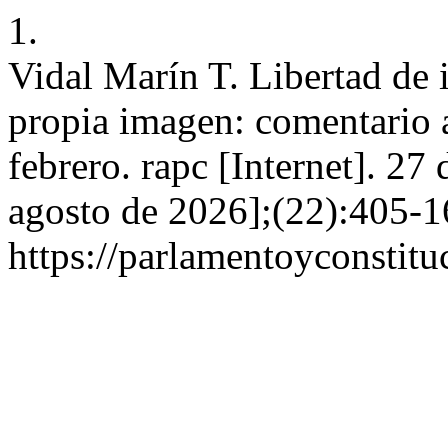
1.
Vidal Marín T. Libertad de 
propia imagen: comentario 
febrero. rapc [Internet]. 27
agosto de 2026];(22):405-1
https://parlamentoyconstitu