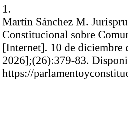
1.
Martín Sánchez M. Jurispru
Constitucional sobre Comu
[Internet]. 10 de diciembre
2026];(26):379-83. Disponi
https://parlamentoyconstitu