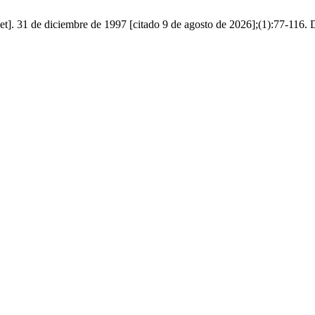
et]. 31 de diciembre de 1997 [citado 9 de agosto de 2026];(1):77-116. 