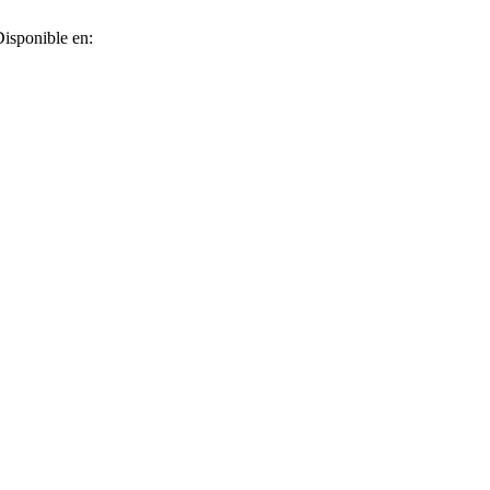
Disponible en: