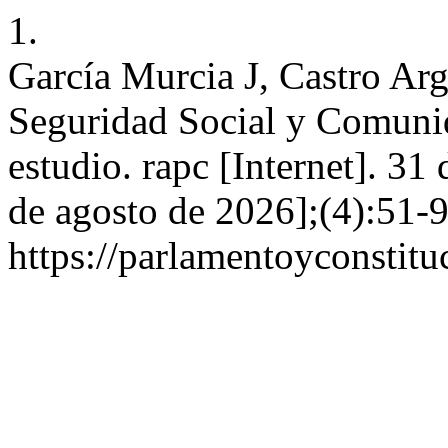
1.
García Murcia J, Castro Ar
Seguridad Social y Comuni
estudio. rapc [Internet]. 31
de agosto de 2026];(4):51-9
https://parlamentoyconstitu