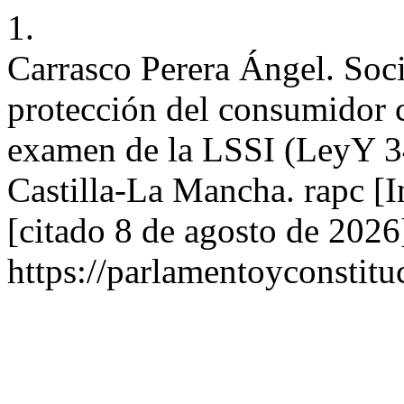
1.
Carrasco Perera Ángel. Soc
protección del consumidor 
examen de la LSSI (LeyY 3
Castilla-La Mancha. rapc [I
[citado 8 de agosto de 2026
https://parlamentoyconstitu