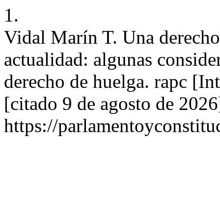
1.
Vidal Marín T. Una derecho 
actualidad: algunas consider
derecho de huelga. rapc [In
[citado 9 de agosto de 2026
https://parlamentoyconstitu