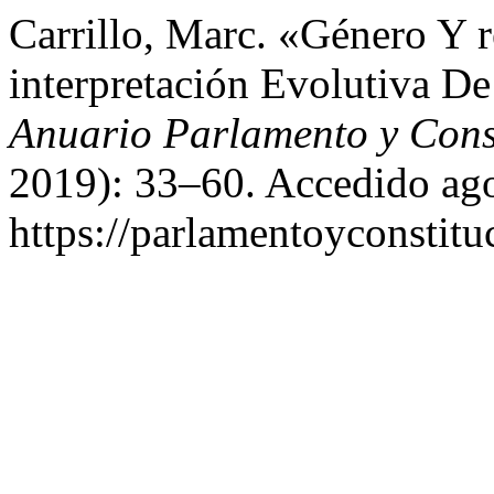
Carrillo, Marc. «Género Y r
interpretación Evolutiva De
Anuario Parlamento y Cons
2019): 33–60. Accedido ago
https://parlamentoyconstituc