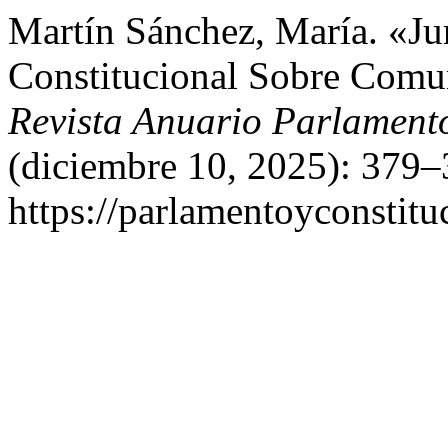
Martín Sánchez, María. «Ju
Constitucional Sobre Comu
Revista Anuario Parlamento
(diciembre 10, 2025): 379–
https://parlamentoyconstitu