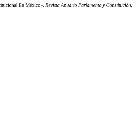
titucional En México».
Revista Anuario Parlamento y Constitución
,