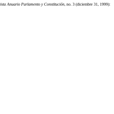
ista Anuario Parlamento y Constitución
, no. 3 (diciembre 31, 1999):