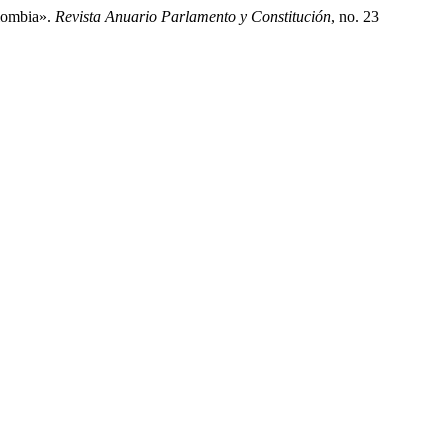
olombia».
Revista Anuario Parlamento y Constitución
, no. 23