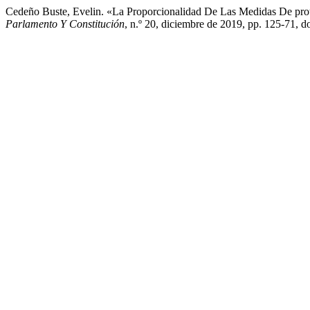
Cedeño Buste, Evelin. «La Proporcionalidad De Las Medidas De prot
Parlamento Y Constitución
, n.º 20, diciembre de 2019, pp. 125-71, d