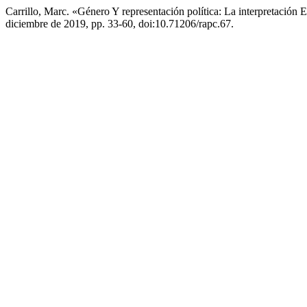
Carrillo, Marc. «Género Y representación política: La interpretación 
diciembre de 2019, pp. 33-60, doi:10.71206/rapc.67.