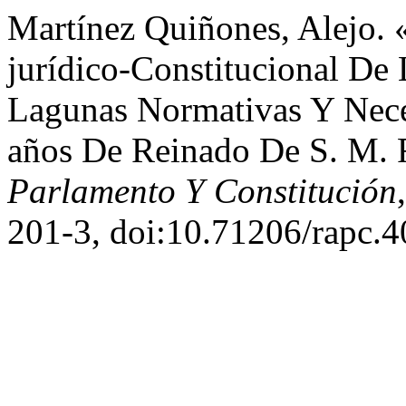
Martínez Quiñones, Alejo. 
jurídico-Constitucional De
Lagunas Normativas Y Nece
años De Reinado De S. M. 
Parlamento Y Constitución
201-3, doi:10.71206/rapc.4