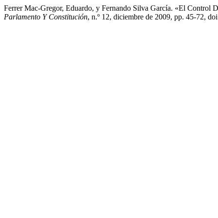
Ferrer Mac-Gregor, Eduardo, y Fernando Silva García. «El Control 
Parlamento Y Constitución
, n.º 12, diciembre de 2009, pp. 45-72, do