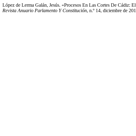
López de Lerma Galán, Jesús. «Procesos En Las Cortes De Cádiz: E
Revista Anuario Parlamento Y Constitución
, n.º 14, diciembre de 20