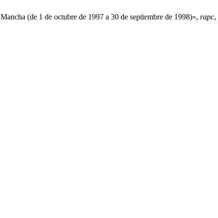
-La Mancha (de 1 de octubre de 1997 a 30 de septiembre de 1998)»,
rapc
,