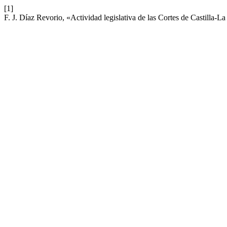
[1]
F. J. Díaz Revorio, «Actividad legislativa de las Cortes de Castilla