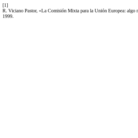
[1]
R. Viciano Pastor, «La Comisión Mixta para la Unión Europea: algo 
1999.