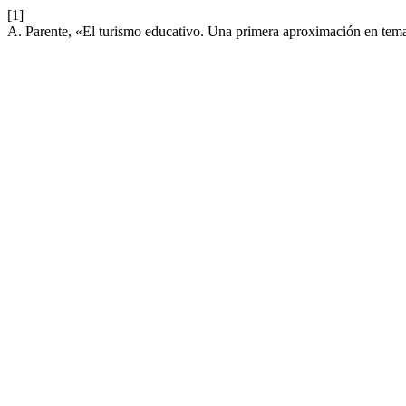
[1]
A. Parente, «El turismo educativo. Una primera aproximación en tem