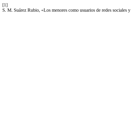
[1]
S. M. Suárez Rubio, «Los menores como usuarios de redes sociales y