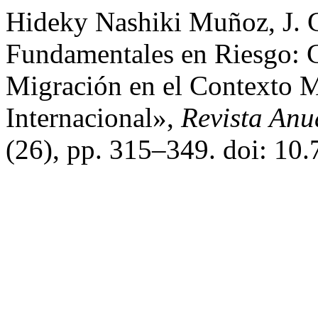
Hideky Nashiki Muñoz, J. 
Fundamentales en Riesgo: 
Migración en el Contexto 
Internacional»,
Revista Anu
(26), pp. 315–349. doi: 10