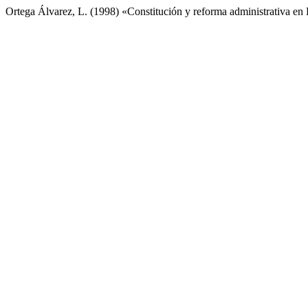
Ortega Álvarez, L. (1998) «Constitución y reforma administrativa en