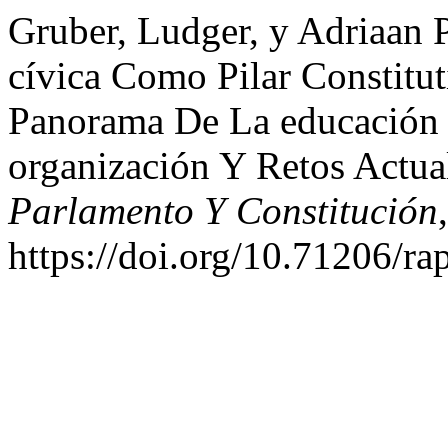
Gruber, Ludger, y Adriaan 
cívica Como Pilar Constitu
Panorama De La educación c
organización Y Retos Actua
Parlamento Y Constitución
https://doi.org/10.71206/ra