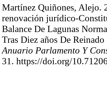
Martínez Quiñones, Alejo. 
renovación jurídico-Consti
Balance De Lagunas Norma
Tras Diez años De Reinado
Anuario Parlamento Y Cons
31. https://doi.org/10.7120