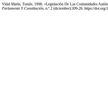
Vidal Marín, Tomás. 1998. «Legislación De Las Comunidades Autó
Parlamento Y Constitución
, n.º 2 (diciembre):309-26. https://doi.org