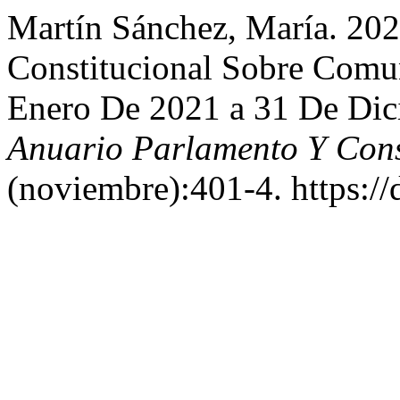
Martín Sánchez, María. 202
Constitucional Sobre Comu
Enero De 2021 a 31 De Di
Anuario Parlamento Y Cons
(noviembre):401-4. https://